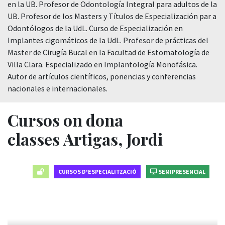
en la UB. Profesor de Odontología Integral para adultos de la
UB. Profesor de los Masters y Títulos de Especialización par a
Odontólogos de la UdL. Curso de Especialización en
Implantes cigomáticos de la UdL. Profesor de prácticas del
Master de Cirugía Bucal en la Facultad de Estomatología de
Villa Clara. Especializado en Implantología Monofásica.
Autor de artículos científicos, ponencias y conferencias
nacionales e internacionales.
Cursos on dona
classes Artigas, Jordi
CURSOS D'ESPECIALITZACIÓ
SEMIPRESENCIAL