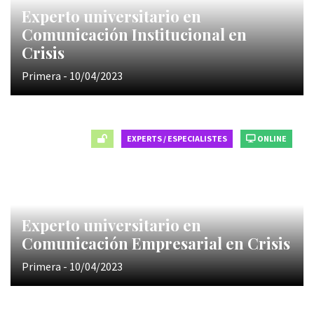
Experto universitario en
Comunicación Institucional en
Crisis
Primera - 10/04/2023
EXPERTS / ESPECIALISTES
ONLINE
Experto universitario en
Comunicación Empresarial en Crisis
Primera - 10/04/2023