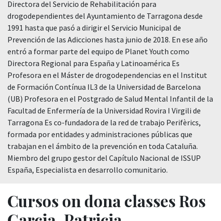
Directora del Servicio de Rehabilitación para
drogodependientes del Ayuntamiento de Tarragona desde
1991 hasta que pasó a dirigir el Servicio Municipal de
Prevención de las Adicciones hasta junio de 2018. En ese año
entró a formar parte del equipo de Planet Youth como
Directora Regional para España y Latinoamérica Es
Profesora en el Máster de drogodependencias en el Institut
de Formación Contínua IL3 de la Universidad de Barcelona
(UB) Profesora en el Postgrado de Salud Mental Infantil de la
Facultad de Enfermería de la Universidad Rovira I Virgili de
Tarragona Es co-fundadora de la red de trabajo Perifèrics,
formada por entidades y administraciones públicas que
trabajan en el ámbito de la prevención en toda Cataluña.
Miembro del grupo gestor del Capítulo Nacional de ISSUP
España, Especialista en desarrollo comunitario.
Cursos on dona classes Ros
Garcia, Patricia