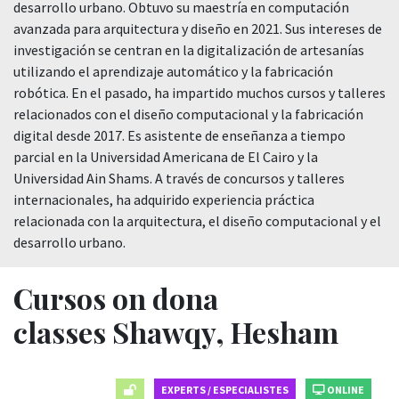
desarrollo urbano. Obtuvo su maestría en computación
avanzada para arquitectura y diseño en 2021. Sus intereses de
investigación se centran en la digitalización de artesanías
utilizando el aprendizaje automático y la fabricación
robótica. En el pasado, ha impartido muchos cursos y talleres
relacionados con el diseño computacional y la fabricación
digital desde 2017. Es asistente de enseñanza a tiempo
parcial en la Universidad Americana de El Cairo y la
Universidad Ain Shams. A través de concursos y talleres
internacionales, ha adquirido experiencia práctica
relacionada con la arquitectura, el diseño computacional y el
desarrollo urbano.
Cursos on dona
classes Shawqy, Hesham
EXPERTS / ESPECIALISTES
ONLINE