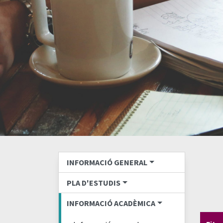
INFORMACIÓ GENERAL
PLA D'ESTUDIS
INFORMACIÓ ACADÈMICA