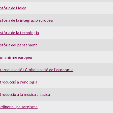
stòria de Lleida
stòria de la integració europea
stòria de la tecnologia
stòria del pensament
umanisme europeu
ternalització i Globalització de l'economia
troducció a l'enologia
troducció a la música clàssica
rdineria i paisatgisme