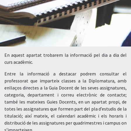
En aquest apartat trobarem la informació pel dia a dia del
curs acadèmic.
Entre la informació a destacar podrem consultar el
professorat que imparteix classes a la Diplomatura, amb
enllaços directes a la Guia Docent de les seves assignatures,
categoria, departament i correu electrònic de contacte;
també les mateixes Guies Docents, en un apartat propi, de
totes les assignatures que formen part del pla d’estudis de la
titulació; així mateix, el calendari acadèmic i els horaris i
distribució de les assignatures per quadrimestres i campus on
s’imparteixen.