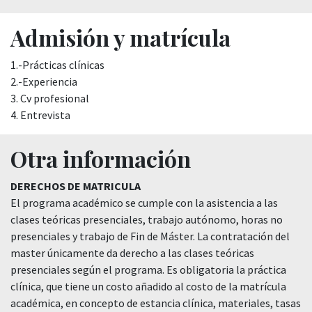
Admisión y matrícula
1.-Prácticas clínicas
2.-Experiencia
3. Cv profesional
4. Entrevista
Otra información
DERECHOS DE MATRICULA
El programa académico se cumple con la asistencia a las
clases teóricas presenciales, trabajo autónomo, horas no
presenciales y trabajo de Fin de Máster. La contratación del
master únicamente da derecho a las clases teóricas
presenciales según el programa. Es obligatoria la práctica
clínica, que tiene un costo añadido al costo de la matrícula
académica, en concepto de estancia clínica, materiales, tasas