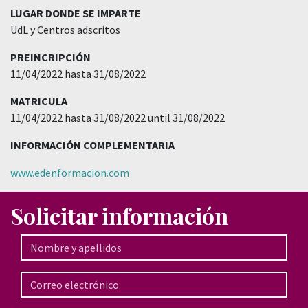
LUGAR DONDE SE IMPARTE
UdL y Centros adscritos
PREINCRIPCIÓN
11/04/2022 hasta 31/08/2022
MATRICULA
11/04/2022 hasta 31/08/2022 until 31/08/2022
INFORMACIÓN COMPLEMENTARIA
www.edenformacion.com
Solicitar información