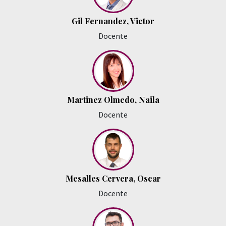
Gil Fernandez, Victor
Docente
Martinez Olmedo, Naila
Docente
Mesalles Cervera, Oscar
Docente