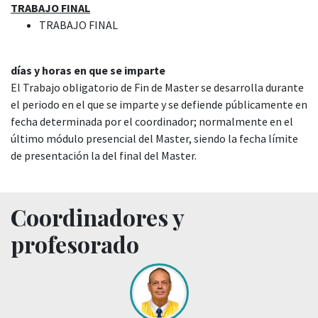
TRABAJO FINAL
TRABAJO FINAL
días y horas en que se imparte
El Trabajo obligatorio de Fin de Master se desarrolla durante
el periodo en el que se imparte y se defiende públicamente en
fecha determinada por el coordinador; normalmente en el
último módulo presencial del Master, siendo la fecha límite
de presentación la del final del Master.
Coordinadores y
profesorado