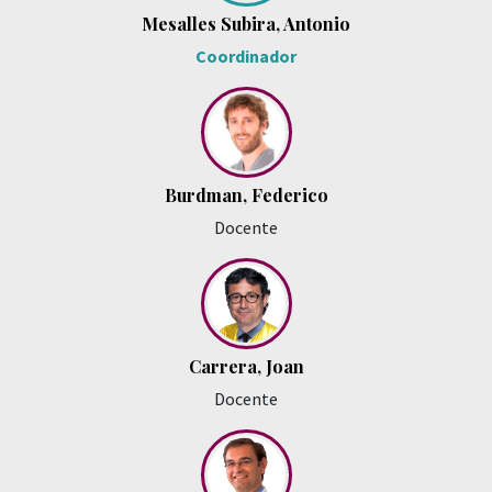
Mesalles Subira, Antonio
Coordinador
Burdman, Federico
Docente
Carrera, Joan
Docente