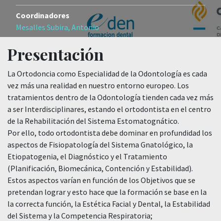
Coordinadores
Mesalles Subira, Antonio
Presentación
La Ortodoncia como Especialidad de la Odontología es cada
vez más una realidad en nuestro entorno europeo. Los
tratamientos dentro de la Odontología tienden cada vez más
a ser Interdisciplinares, estando el ortodontista en el centro
de la Rehabilitación del Sistema Estomatognático.
Por ello, todo ortodontista debe dominar en profundidad los
aspectos de Fisiopatología del Sistema Gnatológico, la
Etiopatogenia, el Diagnóstico y el Tratamiento
(Planificación, Biomecánica, Contención y Estabilidad).
Estos aspectos varían en función de los Objetivos que se
pretendan lograr y esto hace que la formación se base en la
la correcta función, la Estética Facial y Dental, la Estabilidad
del Sistema y la Competencia Respiratoria;