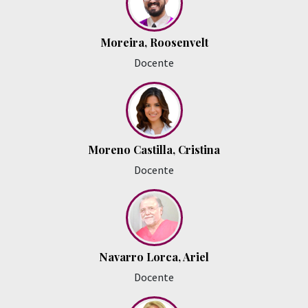
Moreira, Roosenvelt
Docente
Moreno Castilla, Cristina
Docente
Navarro Lorca, Ariel
Docente