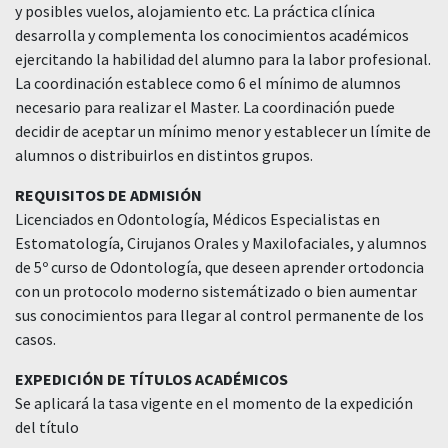
y posibles vuelos, alojamiento etc. La práctica clínica
desarrolla y complementa los conocimientos académicos
ejercitando la habilidad del alumno para la labor profesional.
La coordinación establece como 6 el mínimo de alumnos
necesario para realizar el Master. La coordinación puede
decidir de aceptar un mínimo menor y establecer un límite de
alumnos o distribuirlos en distintos grupos.
REQUISITOS DE ADMISIÓN
Licenciados en Odontología, Médicos Especialistas en
Estomatología, Cirujanos Orales y Maxilofaciales, y alumnos
de 5º curso de Odontología, que deseen aprender ortodoncia
con un protocolo moderno sistemátizado o bien aumentar
sus conocimientos para llegar al control permanente de los
casos.
EXPEDICIÓN DE TÍTULOS ACADÉMICOS
Se aplicará la tasa vigente en el momento de la expedición
del título