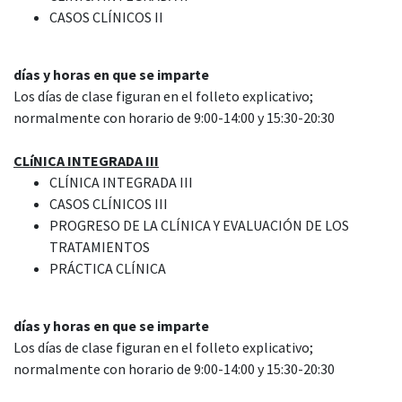
CASOS CLÍNICOS II
días y horas en que se imparte
Los días de clase figuran en el folleto explicativo;
normalmente con horario de 9:00-14:00 y 15:30-20:30
CLíNICA INTEGRADA III
CLÍNICA INTEGRADA III
CASOS CLÍNICOS III
PROGRESO DE LA CLÍNICA Y EVALUACIÓN DE LOS
TRATAMIENTOS
PRÁCTICA CLÍNICA
días y horas en que se imparte
Los días de clase figuran en el folleto explicativo;
normalmente con horario de 9:00-14:00 y 15:30-20:30