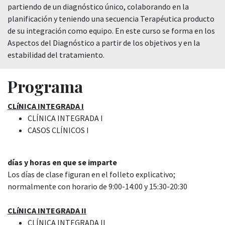
partiendo de un diagnóstico único, colaborando en la
planificación y teniendo una secuencia Terapéutica producto
de su integración como equipo. En este curso se forma en los
Aspectos del Diagnóstico a partir de los objetivos y en la
estabilidad del tratamiento.
Programa
CLíNICA INTEGRADA I
CLÍNICA INTEGRADA I
CASOS CLÍNICOS I
días y horas en que se imparte
Los días de clase figuran en el folleto explicativo;
normalmente con horario de 9:00-14:00 y 15:30-20:30
CLíNICA INTEGRADA II
CLÍNICA INTEGRADA II