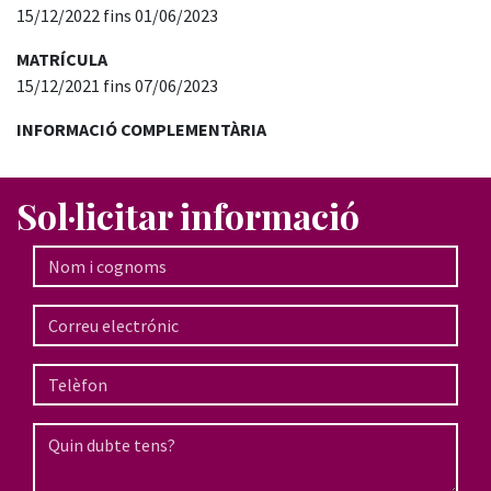
15/12/2022 fins 01/06/2023
MATRÍCULA
15/12/2021 fins 07/06/2023
INFORMACIÓ COMPLEMENTÀRIA
Sol·licitar informació