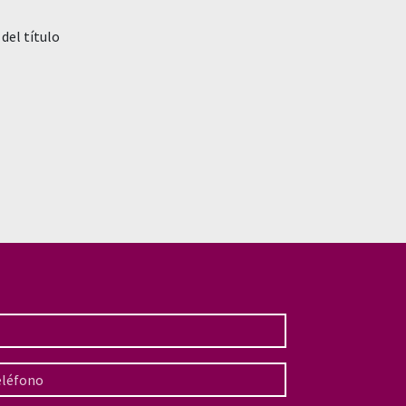
del título