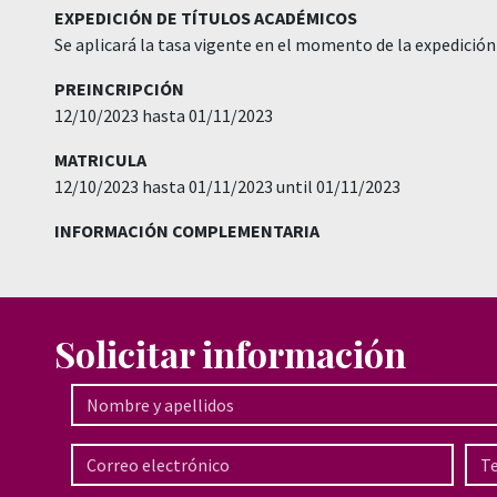
EXPEDICIÓN DE TÍTULOS ACADÉMICOS
Se aplicará la tasa vigente en el momento de la expedición 
PREINCRIPCIÓN
12/10/2023 hasta 01/11/2023
MATRICULA
12/10/2023 hasta 01/11/2023 until 01/11/2023
INFORMACIÓN COMPLEMENTARIA
Solicitar información