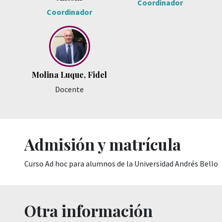
Coordinador
Coordinador
Molina Luque, Fidel
Docente
Admisión y matrícula
Curso Ad hoc para alumnos de la Universidad Andrés Bello
Otra información