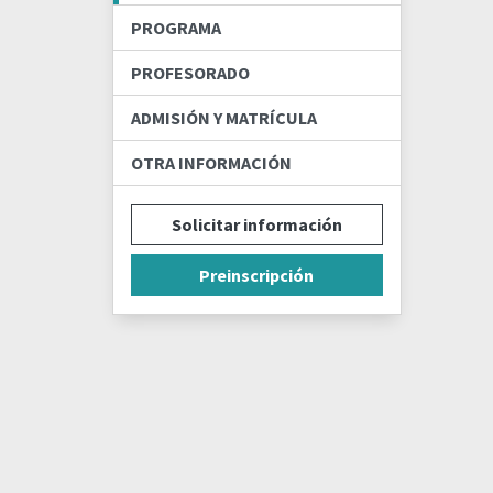
PROGRAMA
PROFESORADO
ADMISIÓN Y MATRÍCULA
OTRA INFORMACIÓN
Solicitar información
Preinscripción