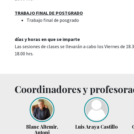
TRABAJO FINAL DE POSTGRADO
Trabajo final de posgrado
días y horas en que se imparte
Las sesiones de clases se llevarán a cabo los Viernes de 18.
18.00 hrs.
Coordinadores y profesor
Blanc Altemir,
Luis Araya Castillo
Antoni