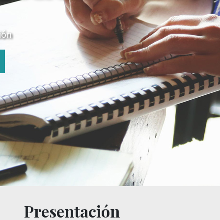
ión
Presentación