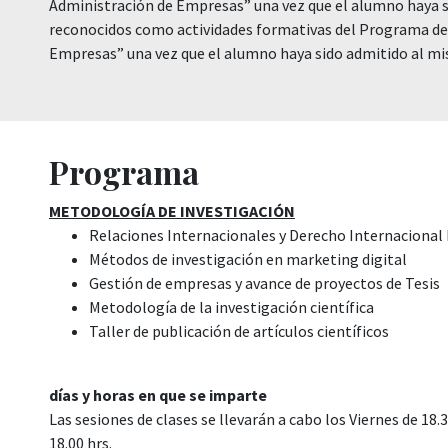
Administración de Empresas” una vez que el alumno haya 
reconocidos como actividades formativas del Programa de
Empresas” una vez que el alumno haya sido admitido al m
Programa
METODOLOGÍA DE INVESTIGACIÓN
Relaciones Internacionales y Derecho Internacional
Métodos de investigación en marketing digital
Gestión de empresas y avance de proyectos de Tesis
Metodología de la investigación científica
Taller de publicación de artículos científicos
días y horas en que se imparte
Las sesiones de clases se llevarán a cabo los Viernes de 18.
18.00 hrs.