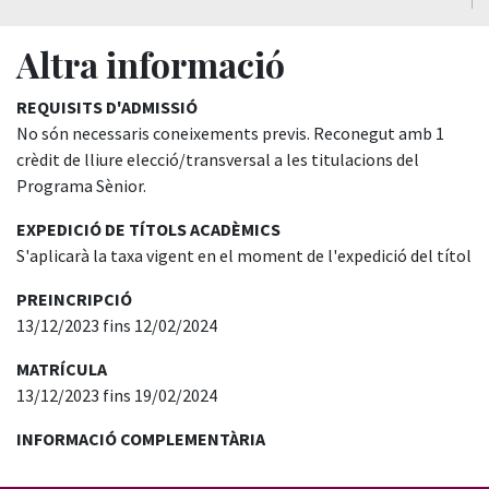
Altra informació
REQUISITS D'ADMISSIÓ
No són necessaris coneixements previs. Reconegut amb 1
crèdit de lliure elecció/transversal a les titulacions del
Programa Sènior.
EXPEDICIÓ DE TÍTOLS ACADÈMICS
S'aplicarà la taxa vigent en el moment de l'expedició del títol
PREINCRIPCIÓ
13/12/2023 fins 12/02/2024
MATRÍCULA
13/12/2023 fins 19/02/2024
INFORMACIÓ COMPLEMENTÀRIA