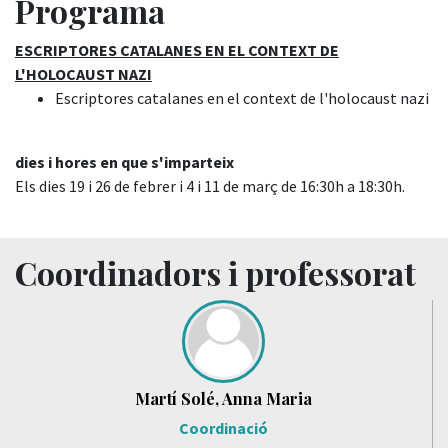
Programa
ESCRIPTORES CATALANES EN EL CONTEXT DE
L'HOLOCAUST NAZI
Escriptores catalanes en el context de l'holocaust nazi
dies i hores en que s'imparteix
Els dies 19 i 26 de febrer i 4 i 11 de març de 16:30h a 18:30h.
Coordinadors i professorat
Martí Solé, Anna Maria
Coordinació