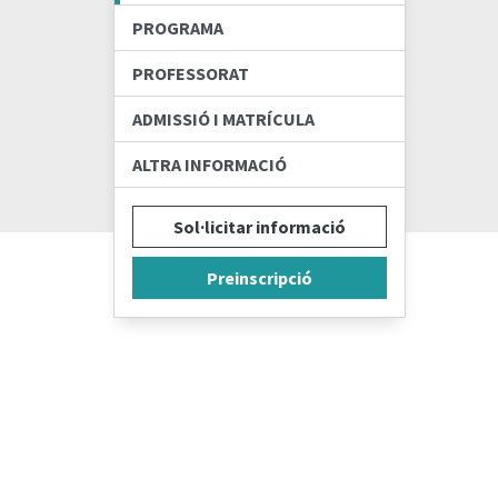
PROGRAMA
PROFESSORAT
ADMISSIÓ I MATRÍCULA
ALTRA INFORMACIÓ
Sol·licitar informació
Preinscripció