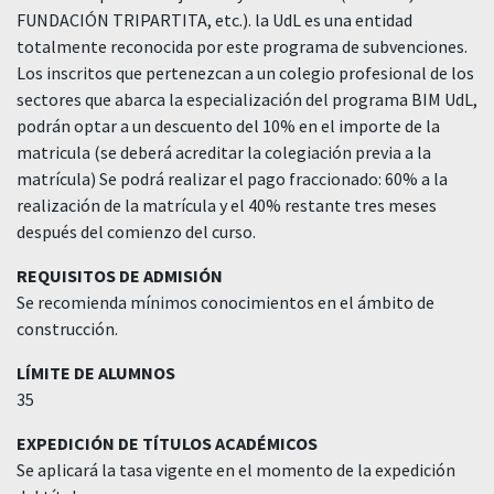
FUNDACIÓN TRIPARTITA, etc.). la UdL es una entidad
totalmente reconocida por este programa de subvenciones.
Los inscritos que pertenezcan a un colegio profesional de los
sectores que abarca la especialización del programa BIM UdL,
podrán optar a un descuento del 10% en el importe de la
matricula (se deberá acreditar la colegiación previa a la
matrícula) Se podrá realizar el pago fraccionado: 60% a la
realización de la matrícula y el 40% restante tres meses
después del comienzo del curso.
REQUISITOS DE ADMISIÓN
Se recomienda mínimos conocimientos en el ámbito de
construcción.
LÍMITE DE ALUMNOS
35
EXPEDICIÓN DE TÍTULOS ACADÉMICOS
Se aplicará la tasa vigente en el momento de la expedición