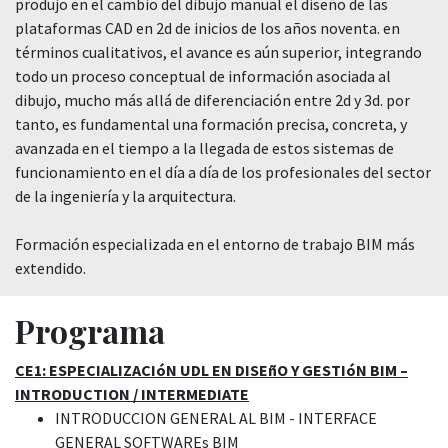
produjo en el cambio del dibujo manual el diseño de las
plataformas CAD en 2d de inicios de los años noventa. en
términos cualitativos, el avance es aún superior, integrando
todo un proceso conceptual de información asociada al
dibujo, mucho más allá de diferenciación entre 2d y 3d. por
tanto, es fundamental una formación precisa, concreta, y
avanzada en el tiempo a la llegada de estos sistemas de
funcionamiento en el día a día de los profesionales del sector
de la ingeniería y la arquitectura.
Formación especializada en el entorno de trabajo BIM más
extendido.
Programa
CE1: ESPECIALIZACIóN UDL EN DISEñO Y GESTIóN BIM –
INTRODUCTION / INTERMEDIATE
INTRODUCCION GENERAL AL BIM - INTERFACE
GENERAL SOFTWAREs BIM