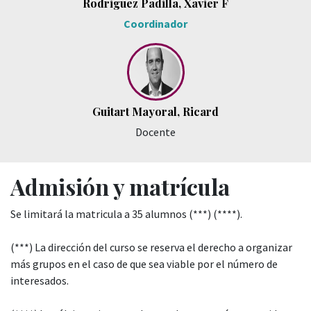
Rodriguez Padilla, Xavier F
Coordinador
Guitart Mayoral, Ricard
Docente
Admisión y matrícula
Se limitará la matricula a 35 alumnos (***) (****).
(***) La dirección del curso se reserva el derecho a organizar
más grupos en el caso de que sea viable por el número de
interesados.