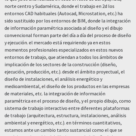
norte centro y Sudamérica, donde el trabajo en 2d los
entornos CAD habituales (Autocad, Microstation, etc.) ha
sido sustituido por los entornos de BIM, donde la integración
de información paramétrica asociada al diseño y el dibujo
convencional forman parte del día a día del proceso de diseño
y ejecución. el mercado está requiriendo ya en estos
momentos profesionales especializados en estos nuevos
entornos de trabajo, que atiendan a todos los ámbitos de
implicación de los sectores de la construcción (diseño,
ejecución, producción, etc.). desde el ámbito proyectual, el
diseño de instalaciones, el análisis energético y
medioambiental, el diseño de los productos en las empresas
de materiales, etc. la integración de información
paramétrica en el proceso de diseño, y el propio dibujo, como
sistema de trabajo interactivo entre diferentes plataformas
de trabajo (arquitectura, estructura, instalaciones, análisis
ambiental y energético, etc.). en términos cuantitativos,
estamos ante un cambio tanto sustancial como el que se