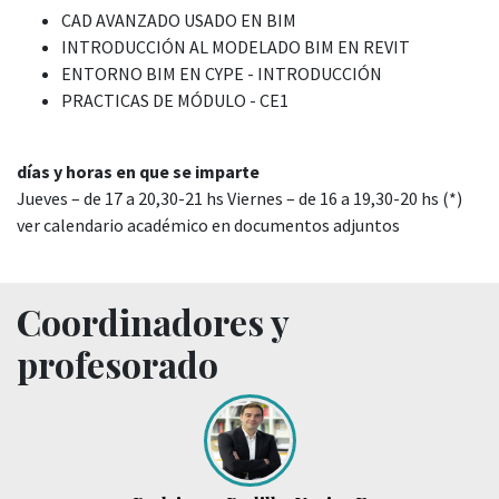
CAD AVANZADO USADO EN BIM
INTRODUCCIÓN AL MODELADO BIM EN REVIT
ENTORNO BIM EN CYPE - INTRODUCCIÓN
PRACTICAS DE MÓDULO - CE1
días y horas en que se imparte
Jueves – de 17 a 20,30-21 hs Viernes – de 16 a 19,30-20 hs (*)
ver calendario académico en documentos adjuntos
Coordinadores y
profesorado