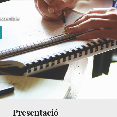
ostenible
Presentació