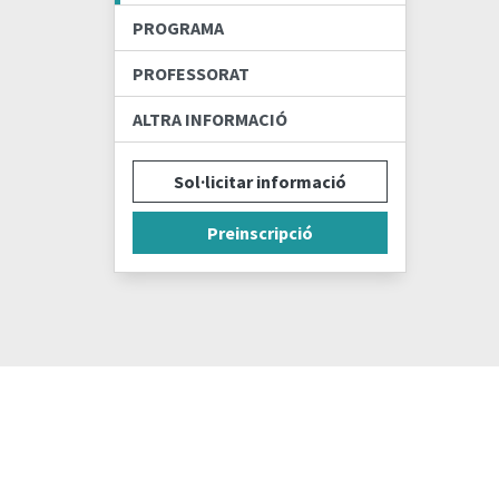
PROGRAMA
PROFESSORAT
ALTRA INFORMACIÓ
Sol·licitar informació
Preinscripció