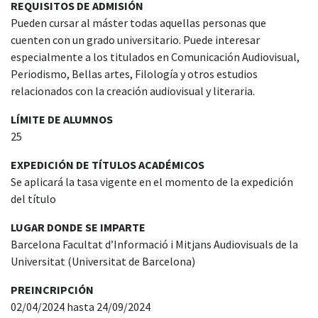
REQUISITOS DE ADMISIÓN
Pueden cursar al máster todas aquellas personas que
cuenten con un grado universitario. Puede interesar
especialmente a los titulados en Comunicación Audiovisual,
Periodismo, Bellas artes, Filología y otros estudios
relacionados con la creación audiovisual y literaria.
LÍMITE DE ALUMNOS
25
EXPEDICIÓN DE TÍTULOS ACADÉMICOS
Se aplicará la tasa vigente en el momento de la expedición
del título
LUGAR DONDE SE IMPARTE
Barcelona Facultat d’Informació i Mitjans Audiovisuals de la
Universitat (Universitat de Barcelona)
PREINCRIPCIÓN
02/04/2024 hasta 24/09/2024