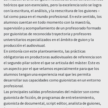
teóricos que son esenciales, pero la excelencia solo se logra
con la escritura, el análisis, y la reescritura de los guiones –
tal como pasa en el mundo profesional. En este sentido, los
alumnos cuentan en todo momento con la maestría,
supervisión y acompañamiento de un profesorado formado
por guionistas de reconocida trayectoria y profesores
universitarios especializados en el ámbito de guion y la
producción el audiovisual.
En sintonía con este planteamiento, las prácticas
obligatorias en productoras audiovisuales de referencia son
el segundo pilar sobre el que se articula del máster. Este es
un aspecto por el que velamos especialmente para que los
alumnos tengan una experiencia real que les permita
desarrollar sus capacidades como guionistas en un entorno
profesional.
Las principales salidas profesionales del máster son como
guionista de ficción, de programas de entretenimiento,
guionista de documental, script editor, analista de guiones,