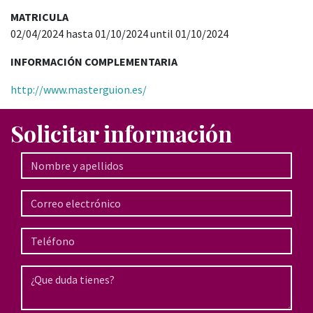
MATRICULA
02/04/2024 hasta 01/10/2024 until 01/10/2024
INFORMACIÓN COMPLEMENTARIA
http://www.masterguion.es/
Solicitar información