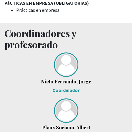
PáCTICAS EN EMPRESA (OBLIGATORIAS)
Prácticas en empresa
Coordinadores y
profesorado
Nieto Ferrando, Jorge
Coordinador
Plans Soriano, Albert