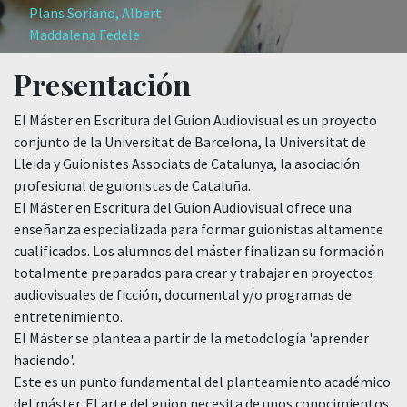
Plans Soriano, Albert
Maddalena Fedele
Presentación
El Máster en Escritura del Guion Audiovisual es un proyecto
conjunto de la Universitat de Barcelona, la Universitat de
Lleida y Guionistes Associats de Catalunya, la asociación
profesional de guionistas de Cataluña.
El Máster en Escritura del Guion Audiovisual ofrece una
enseñanza especializada para formar guionistas altamente
cualificados. Los alumnos del máster finalizan su formación
totalmente preparados para crear y trabajar en proyectos
audiovisuales de ficción, documental y/o programas de
entretenimiento.
El Máster se plantea a partir de la metodología 'aprender
haciendo'.
Este es un punto fundamental del planteamiento académico
del máster. El arte del guion necesita de unos conocimientos