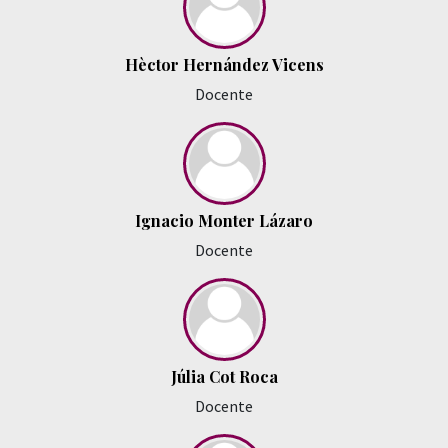
Hèctor Hernández Vicens
Docente
Ignacio Monter Lázaro
Docente
Júlia Cot Roca
Docente