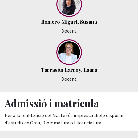
Romero Miguel, Susana
Docent
Tarrasón Larroy, Laura
Docent
Admissió i matrícula
Per a la realització del Màster és imprescindible disposar
d'estudis de Grau, Diplomatura o Llicenciatura.