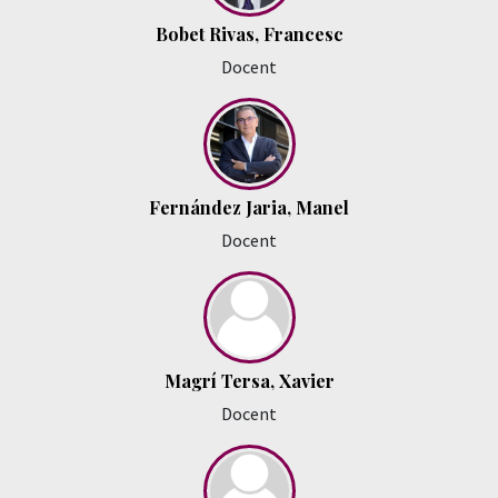
Bobet Rivas, Francesc
Docent
Fernández Jaria, Manel
Docent
Magrí Tersa, Xavier
Docent