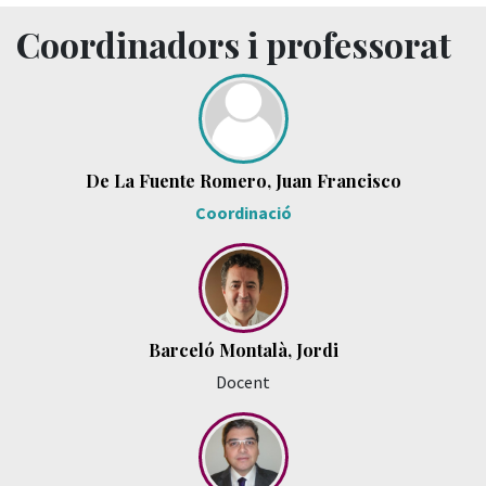
Coordinadors i professorat
De La Fuente Romero, Juan Francisco
Coordinació
Barceló Montalà, Jordi
Docent