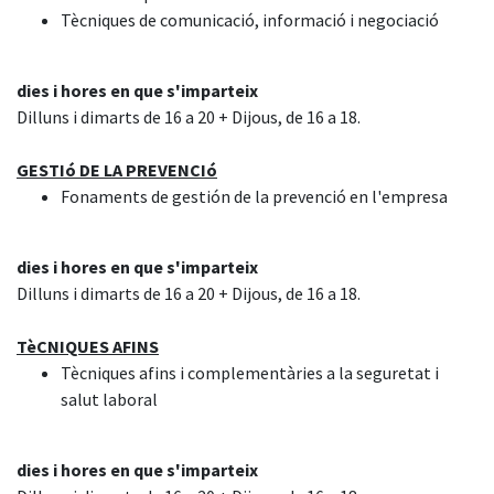
Tècniques de comunicació, informació i negociació
dies i hores en que s'imparteix
Dilluns i dimarts de 16 a 20 + Dijous, de 16 a 18.
GESTIó DE LA PREVENCIó
Fonaments de gestión de la prevenció en l'empresa
dies i hores en que s'imparteix
Dilluns i dimarts de 16 a 20 + Dijous, de 16 a 18.
TèCNIQUES AFINS
Tècniques afins i complementàries a la seguretat i
salut laboral
dies i hores en que s'imparteix