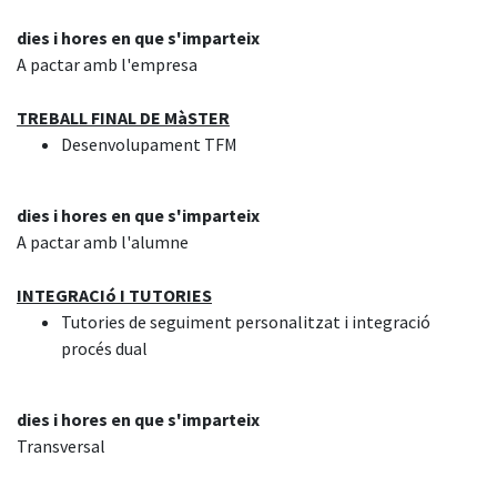
dies i hores en que s'imparteix
A pactar amb l'empresa
TREBALL FINAL DE MàSTER
Desenvolupament TFM
dies i hores en que s'imparteix
A pactar amb l'alumne
INTEGRACIó I TUTORIES
Tutories de seguiment personalitzat i integració
procés dual
dies i hores en que s'imparteix
Transversal