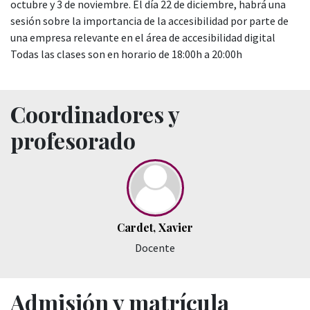
octubre y 3 de noviembre. El día 22 de diciembre, habrá una
sesión sobre la importancia de la accesibilidad por parte de
una empresa relevante en el área de accesibilidad digital
Todas las clases son en horario de 18:00h a 20:00h
Coordinadores y
profesorado
Cardet, Xavier
Docente
Admisión y matrícula