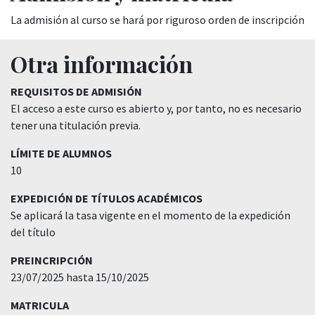
La admisión al curso se hará por riguroso orden de inscripción
Otra información
REQUISITOS DE ADMISIÓN
El acceso a este curso es abierto y, por tanto, no es necesario
tener una titulación previa.
LÍMITE DE ALUMNOS
10
EXPEDICIÓN DE TÍTULOS ACADÉMICOS
Se aplicará la tasa vigente en el momento de la expedición
del título
PREINCRIPCIÓN
23/07/2025 hasta 15/10/2025
MATRICULA