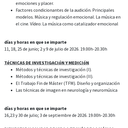
emociones y placer.
Factores condicionantes de la audición. Principales
modelos. Música y regulación emocional. La música en
el cine. Vídeo: La música como catalizador emocional
días y horas en que se imparte
11, 18, 25 de junio; 2 y 9 de julio de 2026. 19.00h-20.30h
TéCNICAS DE INVESTIGACIóN Y MEDICIóN
Métodos y técnicas de investigación (I).
Métodos y técnicas de investigación (II).
El Trabajo Fin de Máster (TFM). Diseño y organización
Las técnicas de imagen en neurología y neuromúsica
días y horas en que se imparte
16,23 y 30 de julio; 3 de septiembre de 2026. 19.00h-20.30h