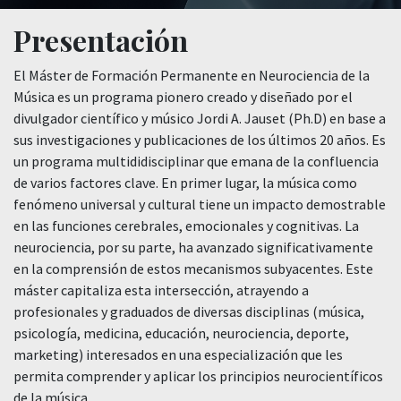
Presentación
El Máster de Formación Permanente en Neurociencia de la
Música es un programa pionero creado y diseñado por el
divulgador científico y músico Jordi A. Jauset (Ph.D) en base a
sus investigaciones y publicaciones de los últimos 20 años. Es
un programa multididisciplinar que emana de la confluencia
de varios factores clave. En primer lugar, la música como
fenómeno universal y cultural tiene un impacto demostrable
en las funciones cerebrales, emocionales y cognitivas. La
neurociencia, por su parte, ha avanzado significativamente
en la comprensión de estos mecanismos subyacentes. Este
máster capitaliza esta intersección, atrayendo a
profesionales y graduados de diversas disciplinas (música,
psicología, medicina, educación, neurociencia, deporte,
marketing) interesados en una especialización que les
permita comprender y aplicar los principios neurocientíficos
de la música.