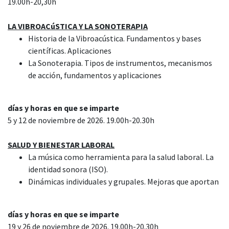
19.00h-20,30h
LA VIBROACúSTICA Y LA SONOTERAPIA
Historia de la Vibroacústica. Fundamentos y bases
científicas. Aplicaciones
La Sonoterapia. Tipos de instrumentos, mecanismos
de acción, fundamentos y aplicaciones
días y horas en que se imparte
5 y 12 de noviembre de 2026. 19.00h-20.30h
SALUD Y BIENESTAR LABORAL
La música como herramienta para la salud laboral. La
identidad sonora (ISO).
Dinámicas individuales y grupales. Mejoras que aportan
días y horas en que se imparte
19 y 26 de noviembre de 2026. 19.00h-20.30h