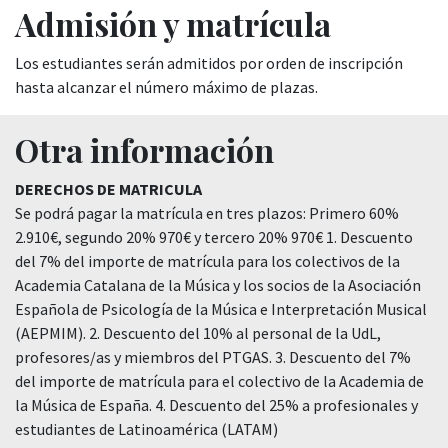
Admisión y matrícula
Los estudiantes serán admitidos por orden de inscripción
hasta alcanzar el número máximo de plazas.
Otra información
DERECHOS DE MATRICULA
Se podrá pagar la matrícula en tres plazos: Primero 60%
2.910€, segundo 20% 970€ y tercero 20% 970€ 1. Descuento
del 7% del importe de matrícula para los colectivos de la
Academia Catalana de la Música y los socios de la Asociación
Española de Psicología de la Música e Interpretación Musical
(AEPMIM). 2. Descuento del 10% al personal de la UdL,
profesores/as y miembros del PTGAS. 3. Descuento del 7%
del importe de matrícula para el colectivo de la Academia de
la Música de España. 4. Descuento del 25% a profesionales y
estudiantes de Latinoamérica (LATAM)