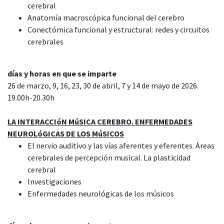
cerebral
Anatomía macroscópica funcional del cerebro
Conectómica funcional y estructural: redes y circuitos
cerebrales
días y horas en que se imparte
26 de marzo, 9, 16, 23, 30 de abril, 7 y 14 de mayo de 2026.
19.00h-20.30h
LA INTERACCIóN MúSICA CEREBRO. ENFERMEDADES
NEUROLóGICAS DE LOS MúSICOS
El nervio auditivo y las vías aferentes y eferentes. Áreas
cerebrales de percepción musical. La plasticidad
cerebral
Investigaciones
Enfermedades neurológicas de los músicos