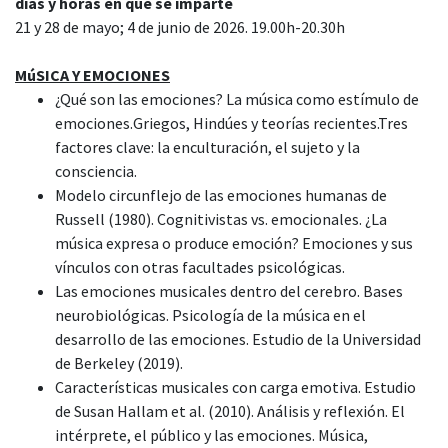
días y horas en que se imparte
21 y 28 de mayo; 4 de junio de 2026. 19.00h-20.30h
MúSICA Y EMOCIONES
¿Qué son las emociones? La música como estímulo de
emociones.Griegos, Hindúes y teorías recientes.Tres
factores clave: la enculturación, el sujeto y la
consciencia.
Modelo circunflejo de las emociones humanas de
Russell (1980). Cognitivistas vs. emocionales. ¿La
música expresa o produce emoción? Emociones y sus
vínculos con otras facultades psicológicas.
Las emociones musicales dentro del cerebro. Bases
neurobiológicas. Psicología de la música en el
desarrollo de las emociones. Estudio de la Universidad
de Berkeley (2019).
Características musicales con carga emotiva. Estudio
de Susan Hallam et al. (2010). Análisis y reflexión. El
intérprete, el público y las emociones. Música,