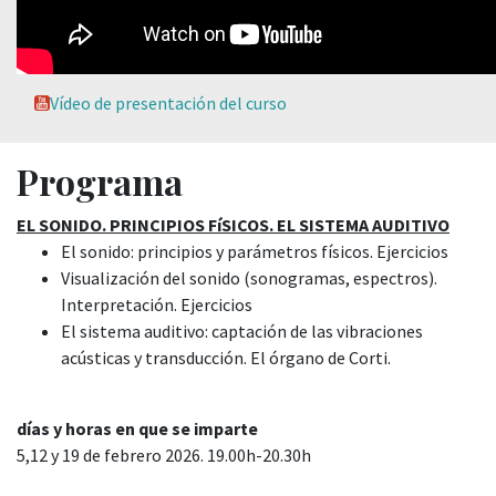
Vídeo de presentación del curso
Programa
EL SONIDO. PRINCIPIOS FíSICOS. EL SISTEMA AUDITIVO
El sonido: principios y parámetros físicos. Ejercicios
Visualización del sonido (sonogramas, espectros).
Interpretación. Ejercicios
El sistema auditivo: captación de las vibraciones
acústicas y transducción. El órgano de Corti.
días y horas en que se imparte
5,12 y 19 de febrero 2026. 19.00h-20.30h