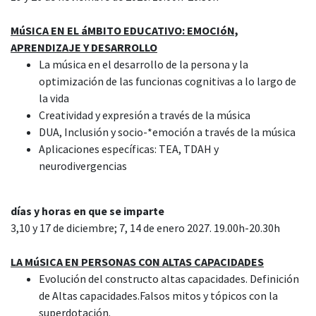
MúSICA EN EL áMBITO EDUCATIVO: EMOCIóN,
APRENDIZAJE Y DESARROLLO
La música en el desarrollo de la persona y la
optimización de las funcionas cognitivas a lo largo de
la vida
Creatividad y expresión a través de la música
DUA, Inclusión y socio-*emoción a través de la música
Aplicaciones específicas: TEA, TDAH y
neurodivergencias
días y horas en que se imparte
3,10 y 17 de diciembre; 7, 14 de enero 2027. 19.00h-20.30h
LA MúSICA EN PERSONAS CON ALTAS CAPACIDADES
Evolución del constructo altas capacidades. Definición
de Altas capacidades.Falsos mitos y tópicos con la
superdotación.