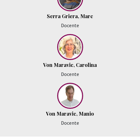
Serra Griera, Marc
Docente
Von Maravic, Carolina
Docente
Von Maravic, Manio
Docente