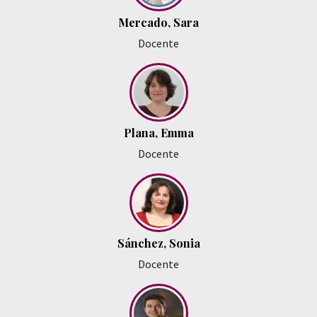
Mercado, Sara
Docente
Plana, Emma
Docente
Sánchez, Sonia
Docente