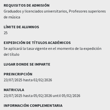
REQUISITOS DE ADMISIÓN
Graduados y licenciados universitarios, Profesores superiores
de música
LÍMITE DE ALUMNOS
25
EXPEDICIÓN DE TÍTULOS ACADÉMICOS
Se aplicará la tasa vigente en el momento de la expedición
del título
LUGAR DONDE SE IMPARTE
PREINCRIPCIÓN
23/07/2025 hasta 02/02/2026
MATRICULA
23/07/2025 hasta 05/02/2026 until 05/02/2026
INFORMACIÓN COMPLEMENTARIA