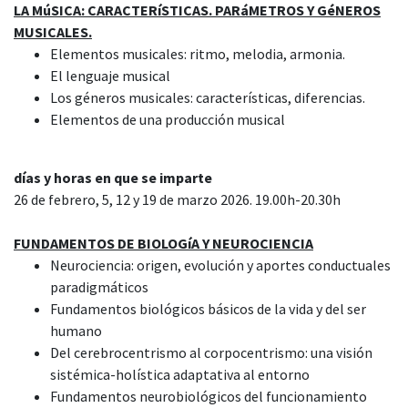
LA MúSICA: CARACTERíSTICAS. PARáMETROS Y GéNEROS
MUSICALES.
Elementos musicales: ritmo, melodia, armonia.
El lenguaje musical
Los géneros musicales: características, diferencias.
Elementos de una producción musical
días y horas en que se imparte
26 de febrero, 5, 12 y 19 de marzo 2026. 19.00h-20.30h
FUNDAMENTOS DE BIOLOGíA Y NEUROCIENCIA
Neurociencia: origen, evolución y aportes conductuales
paradigmáticos
Fundamentos biológicos básicos de la vida y del ser
humano
Del cerebrocentrismo al corpocentrismo: una visión
sistémica-holística adaptativa al entorno
Fundamentos neurobiológicos del funcionamiento