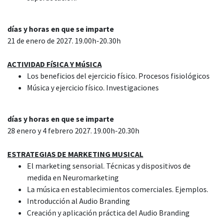
días y horas en que se imparte
21 de enero de 2027. 19.00h-20.30h
ACTIVIDAD FíSICA Y MúSICA
Los beneficios del ejercicio físico. Procesos fisiológicos
Música y ejercicio físico. Investigaciones
días y horas en que se imparte
28 enero y 4 febrero 2027. 19.00h-20.30h
ESTRATEGIAS DE MARKETING MUSICAL
El marketing sensorial. Técnicas y dispositivos de
medida en Neuromarketing
La música en establecimientos comerciales. Ejemplos.
Introducción al Audio Branding
Creación y aplicación práctica del Audio Branding