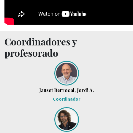
Coordinadores y
profesorado
Jauset Berrocal, Jordi A.
Coordinador