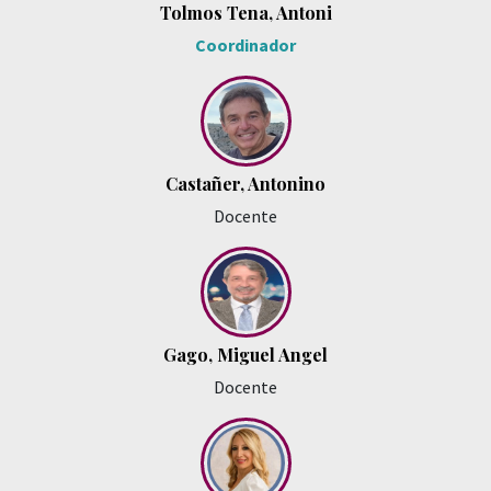
Tolmos Tena, Antoni
Coordinador
Castañer, Antonino
Docente
Gago, Miguel Angel
Docente