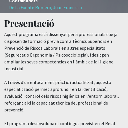
Coordinadors
De La Fuente Romero, Juan Francisco
Presentació
Aquest programa està dissenyat per a professionals que ja
disposen de formació prèvia com a Tècnics Superiors en
Prevenció de Riscos Laborals en altres especialitats
(Seguretat o Ergonomia / Psicosociologia), i desitgen
ampliar les seves competències en l'àmbit de la Higiene
Industrial.
A través d'un enfocament pràctic i actualitzat, aquesta
especialització permet aprofundir en la identificació,
avaluació i control dels riscos higiènics en l'entorn laboral,
reforçant així la capacitat tècnica del professional de
prevenció.
El programa desenvolupa el contingut previst en el Reial