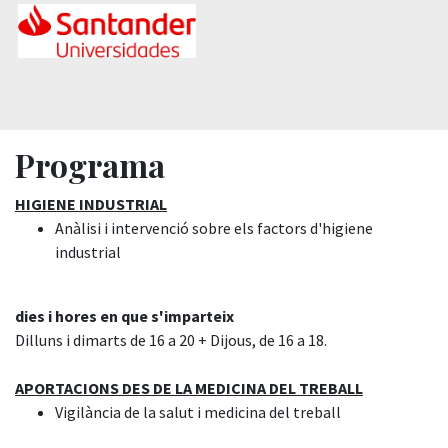
Programa
HIGIENE INDUSTRIAL
Anàlisi i intervenció sobre els factors d'higiene
industrial
dies i hores en que s'imparteix
Dilluns i dimarts de 16 a 20 + Dijous, de 16 a 18.
APORTACIONS DES DE LA MEDICINA DEL TREBALL
Vigilància de la salut i medicina del treball