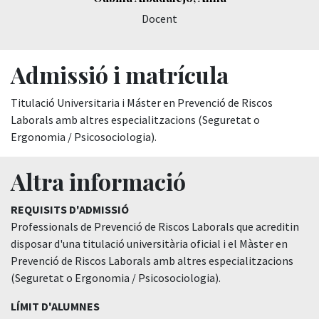
Docent
Admissió i matrícula
Titulació Universitaria i Máster en Prevenció de Riscos
Laborals amb altres especialitzacions (Seguretat o
Ergonomia / Psicosociologia).
Altra informació
REQUISITS D'ADMISSIÓ
Professionals de Prevenció de Riscos Laborals que acreditin
disposar d'una titulació universitària oficial i el Màster en
Prevenció de Riscos Laborals amb altres especialitzacions
(Seguretat o Ergonomia / Psicosociologia).
LÍMIT D'ALUMNES