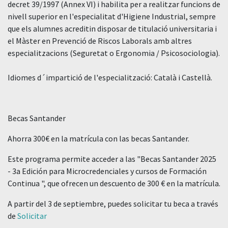
decret 39/1997 (Annex VI) i habilita per a realitzar funcions de
nivell superior en l'especialitat d'Higiene Industrial, sempre
que els alumnes acreditin disposar de titulació universitaria i
el Màster en Prevenció de Riscos Laborals amb altres
especialitzacions (Seguretat o Ergonomia / Psicosociologia).
Idiomes d´impartició de l'especialització: Català i Castellà.
Becas Santander
Ahorra 300€ en la matrícula con las becas Santander.
Este programa permite acceder a las "Becas Santander 2025
- 3a Edición para Microcredenciales y cursos de Formación
Continua ", que ofrecen un descuento de 300 € en la matrícula.
A partir del 3 de septiembre, puedes solicitar tu beca a través
de
Solicitar