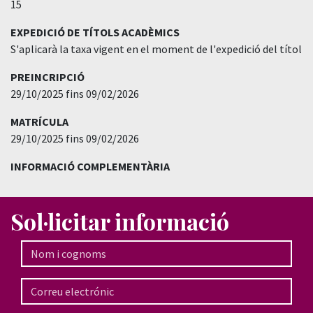
15
EXPEDICIÓ DE TÍTOLS ACADÈMICS
S'aplicarà la taxa vigent en el moment de l'expedició del títol
PREINCRIPCIÓ
29/10/2025 fins 09/02/2026
MATRÍCULA
29/10/2025 fins 09/02/2026
INFORMACIÓ COMPLEMENTÀRIA
Sol·licitar informació