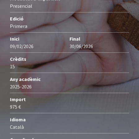
Presencial
Edició
Primera
Inici
Final
09/02/2026
30/06/2026
Crèdits
15
Any acadèmic
2025-2026
Import
975 €
Idioma
Català