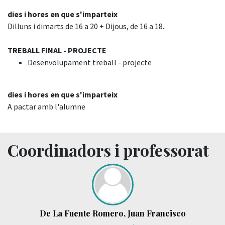
dies i hores en que s'imparteix
Dilluns i dimarts de 16 a 20 + Dijous, de 16 a 18.
TREBALL FINAL - PROJECTE
Desenvolupament treball - projecte
dies i hores en que s'imparteix
A pactar amb l'alumne
Coordinadors i professorat
De La Fuente Romero, Juan Francisco