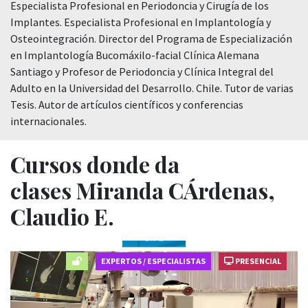
Especialista Profesional en Periodoncia y Cirugía de los
Implantes. Especialista Profesional en Implantología y
Osteointegración. Director del Programa de Especialización
en Implantología Bucomáxilo-facial Clínica Alemana
Santiago y Profesor de Periodoncia y Clínica Integral del
Adulto en la Universidad del Desarrollo. Chile. Tutor de varias
Tesis. Autor de artículos científicos y conferencias
internacionales.
Cursos donde da
clases Miranda CÁrdenas,
Claudio E.
EXPERTOS / ESPECIALISTAS
PRESENCIAL