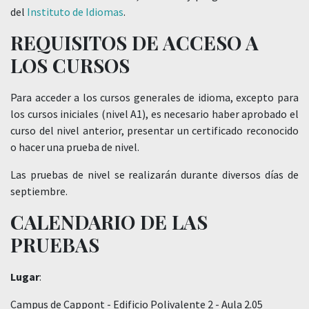
del
Instituto de Idiomas
.
REQUISITOS DE ACCESO A
LOS CURSOS
Para acceder a los cursos generales de idioma, excepto para
los cursos iniciales (nivel A1), es necesario haber aprobado el
curso del nivel anterior, presentar un certificado reconocido
o hacer una prueba de nivel.
Las pruebas de nivel se realizarán durante diversos días de
septiembre.
CALENDARIO DE LAS
PRUEBAS
Lugar
:
Campus de Cappont - Edificio Polivalente 2 - Aula 2.05