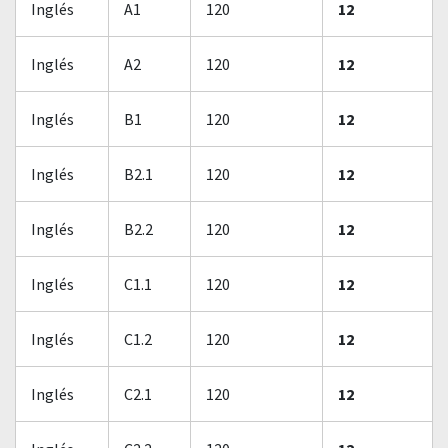
Inglés
A1
120
12
Inglés
A2
120
12
Inglés
B1
120
12
Inglés
B2.1
120
12
Inglés
B2.2
120
12
Inglés
C1.1
120
12
Inglés
C1.2
120
12
Inglés
C2.1
120
12