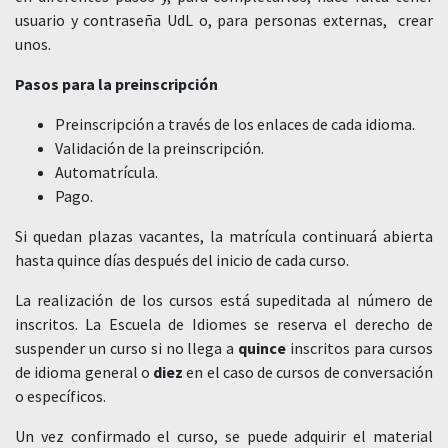
usuario y contraseña UdL o, para personas externas, crear
unos.
Pasos para la preinscripción
Preinscripción a través de los enlaces de cada idioma.
Validación de la preinscripción.
Automatrícula.
Pago.
Si quedan plazas vacantes, la matrícula continuará abierta
hasta quince días después del inicio de cada curso.
La realización de los cursos está supeditada al número de
inscritos. La Escuela de Idiomes se reserva el derecho de
suspender un curso si no llega a
quince
inscritos para cursos
de idioma general o
diez
en el caso de cursos de conversación
o específicos.
Un vez confirmado el curso, se puede adquirir el material