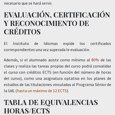
necesario que se hará servir.
EVALUACIÓN, CERTIFICACIÓN
Y RECONOCIMIENTO DE
CRÉDITOS
El Instituto de Idiomas expide los certificados
correspondientes una vez superada le evaluación.
Además, si el alumnado asiste como mínimo al
80%
de las
clases y realiza las tareas propias del curso podrá convalidar
el curso con créditos ECTS (en función del número de horas
del curso), como una asignatura optativa en los planes de
estudios de las titulaciones vinculadas al Programa Sénior de
la UdL (
hasta un máximo de 12 ECTS
).
TABLA DE EQUIVALENCIAS
HORAS/ECTS