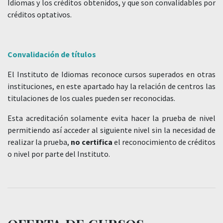
Idiomas y los créditos obtenidos, y que son convalidables por
créditos optativos.
Convalidación de títulos
El Instituto de Idiomas reconoce cursos superados en otras
instituciones, en este apartado hay la relación de centros las
titulaciones de los cuales pueden ser reconocidas.
Esta acreditación solamente evita hacer la prueba de nivel
permitiendo así acceder al siguiente nivel sin la necesidad de
realizar la prueba,
no certifica
el reconocimiento de créditos
o nivel por parte del Instituto.