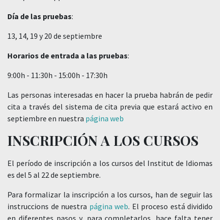
Día de las pruebas
:
13, 14, 19 y 20 de septiembre
Horarios de entrada a las pruebas
:
9:00h - 11:30h - 15:00h - 17:30h
Las personas interesadas en hacer la prueba habrán de pedir
cita a través del sistema de cita previa que estará activo en
septiembre en nuestra
página web
INSCRIPCIÓN A LOS CURSOS
El período de inscripción a los cursos del Institut de Idiomas
es del 5 al 22 de septiembre.
Para formalizar la inscripción a los cursos, han de seguir las
instruccions de nuestra
página web
. El proceso está dividido
en diferentes pasos y, para completarlos, hace falta tener