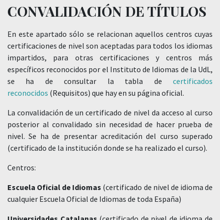
CONVALIDACIÓN DE TÍTULOS
En este apartado sólo se relacionan aquellos centros cuyas
certificaciones de nivel son aceptadas para todos los idiomas
impartidos, para otras certificaciones y centros más
específicos reconocidos por el Instituto de Idiomas de la UdL,
se ha de consultar la tabla de
certificados
reconocidos
(Requisitos) que hay en su página oficial.
La convalidación de un certificado de nivel da acceso al curso
posterior al convalidado sin necesidad de hacer prueba de
nivel. Se ha de presentar acreditación del curso superado
(certificado de la institución donde se ha realizado el curso).
Centros:
Escuela Oficial de Idiomas
(certificado de nivel de idioma de
cualquier Escuela Oficial de Idiomas de toda España)
Universidades Catalanas
(certificado de nivel de idioma de