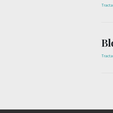
Tracta
Bl
Tracta