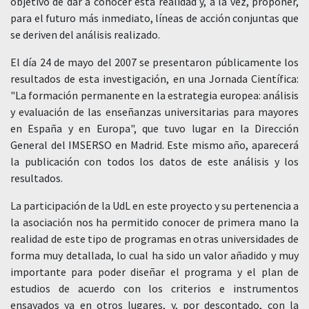
objetivo de dar a conocer esta realidad y, a la vez, proponer,
para el futuro más inmediato, líneas de acción conjuntas que
se deriven del análisis realizado.
El día 24 de mayo del 2007 se presentaron públicamente los
resultados de esta investigación, en una Jornada Científica:
"La formación permanente en la estrategia europea: análisis
y evaluación de las enseñanzas universitarias para mayores
en España y en Europa", que tuvo lugar en la Dirección
General del IMSERSO en Madrid. Este mismo año, aparecerá
la publicación con todos los datos de este análisis y los
resultados.
La participación de la UdL en este proyecto y su pertenencia a
la asociación nos ha permitido conocer de primera mano la
realidad de este tipo de programas en otras universidades de
forma muy detallada, lo cual ha sido un valor añadido y muy
importante para poder diseñar el programa y el plan de
estudios de acuerdo con los criterios e instrumentos
ensayados ya en otros lugares, y, por descontado, con la