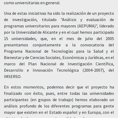
como universitarias en general.
Una de estas iniciativas ha sido la realización de un proyecto
de investigación, titulado "Análisis y evaluación de
programas universitarios para mayores (AEPUMA)", liderado
por la Universidad de Alicante y en el cual hemos participado
15 universidades, que, en el mes de julio del 2005
presentamos conjuntamente a la convocatoria del
Programa Nacional de Tecnologías para la Salud y el
Bienestar y de Ciencias Sociales, Económicas y Jurídicas, en el
marco del Plan Nacional de Investigación Científica,
Desarrollo e Innovación Tecnológica (2004-2007), del
IMSERSO.
En estos momentos, podemos decir que el proyecto ha
finalizado con éxito, pues, entre todas las universidades
participantes (en grupos de trabajo) hemos elaborado un
análisis profundo de los diferentes programas para gente
mayor que existen en el Estado español y en Europa, con el