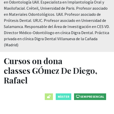
en Odontología UAX. Especialista en Implantología Oral y
Maxilofacial. Créteil, Universidad de Paris. Profesor asociado
en Materiales Odontológicos. UAX. Profesor asociado de
Prótesis Dental. URJC. Profesor asociado en Universidad de
Salamanca. Responsable del Área de Investigación en CES VD.
Director Médico-Odontólogo en cínica Digra Dental. Práctica
privada en clínica Digra Dental Villanueva de la Cañada
(Madrid)
Cursos on dona
classes GÓmez De Diego,
Rafael
MÀSTER
SEMIPRESENCIAL