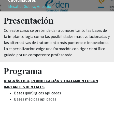
Coordinadores
Mesalles Subira, Antonio
Presentación
Con este curso se pretende dar a conocer tanto las bases de
la implantología como las posibilidades más evolucionadas y
las alternativas de tratamiento más punteras e innovadoras.
La especialización exige una formación con rigor científico
guiado por un competente profesorado.
Programa
DIAGNóSTICO, PLANIFICACIóN Y TRATAMIENTO CON
IMPLANTES DENTALES
Bases quirúrgicas aplicadas
Bases médicas aplicadas