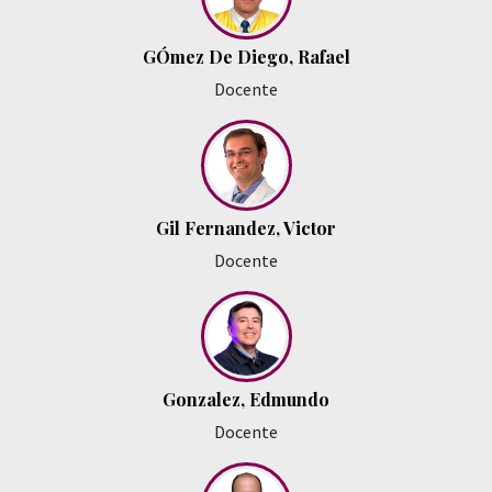
GÓmez De Diego, Rafael
Docente
Gil Fernandez, Victor
Docente
Gonzalez, Edmundo
Docente