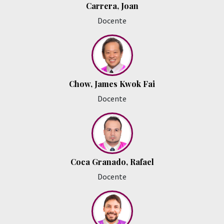
Carrera, Joan
Docente
Chow, James Kwok Fai
Docente
Coca Granado, Rafael
Docente