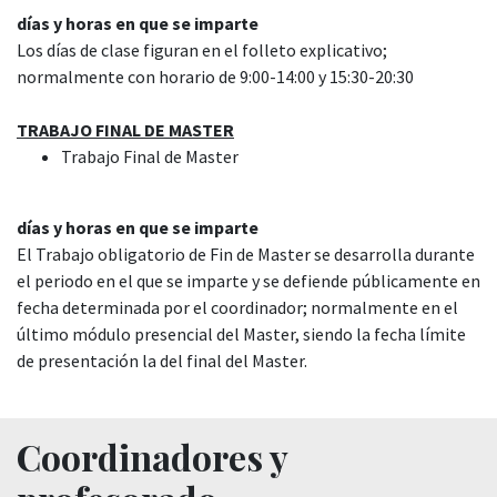
días y horas en que se imparte
Los días de clase figuran en el folleto explicativo;
normalmente con horario de 9:00-14:00 y 15:30-20:30
TRABAJO FINAL DE MASTER
Trabajo Final de Master
días y horas en que se imparte
El Trabajo obligatorio de Fin de Master se desarrolla durante
el periodo en el que se imparte y se defiende públicamente en
fecha determinada por el coordinador; normalmente en el
último módulo presencial del Master, siendo la fecha límite
de presentación la del final del Master.
Coordinadores y