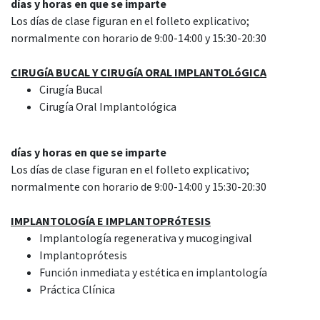
días y horas en que se imparte
Los días de clase figuran en el folleto explicativo;
normalmente con horario de 9:00-14:00 y 15:30-20:30
CIRUGíA BUCAL Y CIRUGíA ORAL IMPLANTOLóGICA
Cirugía Bucal
Cirugía Oral Implantológica
días y horas en que se imparte
Los días de clase figuran en el folleto explicativo;
normalmente con horario de 9:00-14:00 y 15:30-20:30
IMPLANTOLOGíA E IMPLANTOPRóTESIS
Implantología regenerativa y mucogingival
Implantoprótesis
Función inmediata y estética en implantología
Práctica Clínica