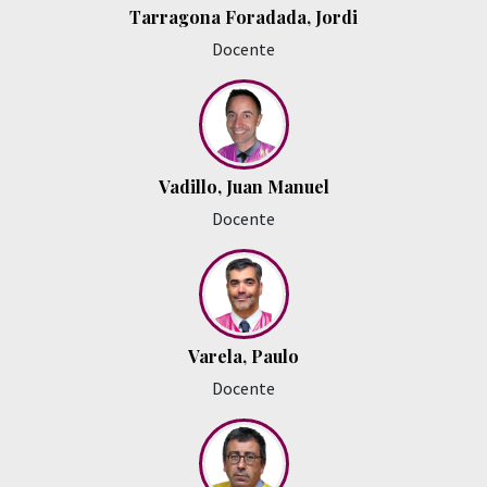
Tarragona Foradada, Jordi
Docente
Vadillo, Juan Manuel
Docente
Varela, Paulo
Docente