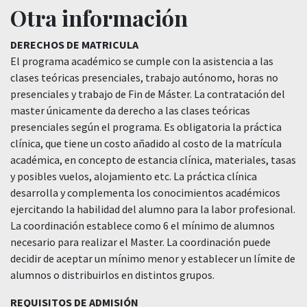
Otra información
DERECHOS DE MATRICULA
El programa académico se cumple con la asistencia a las
clases teóricas presenciales, trabajo autónomo, horas no
presenciales y trabajo de Fin de Máster. La contratación del
master únicamente da derecho a las clases teóricas
presenciales según el programa. Es obligatoria la práctica
clínica, que tiene un costo añadido al costo de la matrícula
académica, en concepto de estancia clínica, materiales, tasas
y posibles vuelos, alojamiento etc. La práctica clínica
desarrolla y complementa los conocimientos académicos
ejercitando la habilidad del alumno para la labor profesional.
La coordinación establece como 6 el mínimo de alumnos
necesario para realizar el Master. La coordinación puede
decidir de aceptar un mínimo menor y establecer un límite de
alumnos o distribuirlos en distintos grupos.
REQUISITOS DE ADMISIÓN