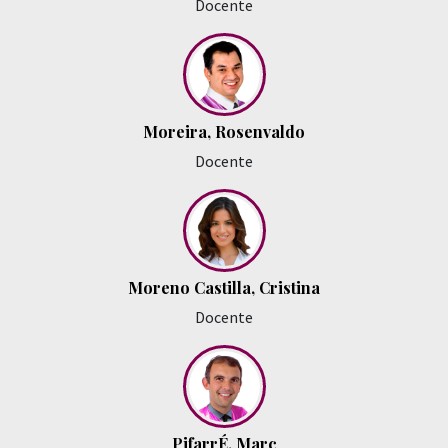
Docente
Moreira, Rosenvaldo
Docente
Moreno Castilla, Cristina
Docente
PifarrÉ, Marc