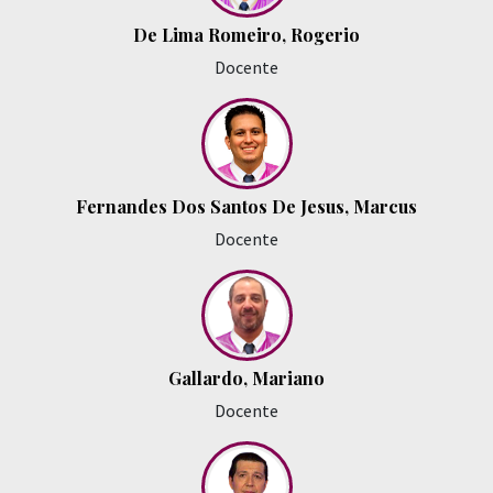
De Lima Romeiro, Rogerio
Docente
Fernandes Dos Santos De Jesus, Marcus
Docente
Gallardo, Mariano
Docente