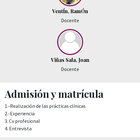
VentÍn, RamÓn
Docente
Viñas Sala, Joan
Docente
Admisión y matrícula
1.-Realización de las prácticas clínicas
2.-Experiencia
3. Cv profesional
4. Entrevista