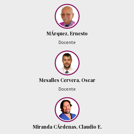
MÁrquez, Ernesto
Docente
Mesalles Cervera, Oscar
Docente
Miranda CÁrdenas, Claudio E.