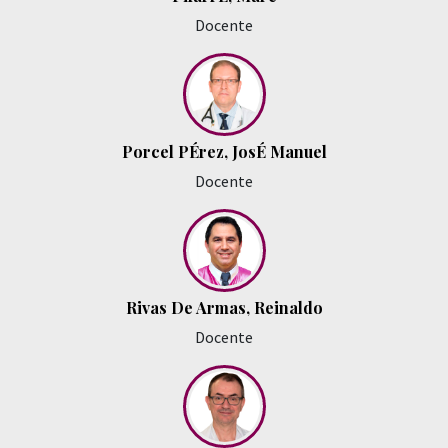
Docente
Porcel PÉrez, JosÉ Manuel
Docente
Rivas De Armas, Reinaldo
Docente