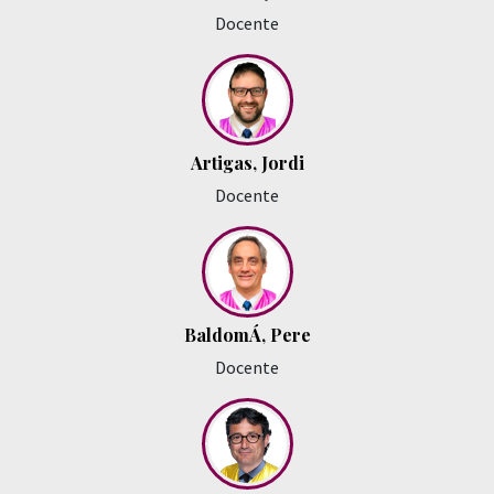
Docente
Artigas, Jordi
Docente
BaldomÁ, Pere
Docente