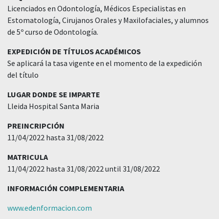
Licenciados en Odontología, Médicos Especialistas en
Estomatología, Cirujanos Orales y Maxilofaciales, y alumnos
de 5º curso de Odontología.
EXPEDICIÓN DE TÍTULOS ACADÉMICOS
Se aplicará la tasa vigente en el momento de la expedición
del título
LUGAR DONDE SE IMPARTE
Lleida Hospital Santa Maria
PREINCRIPCIÓN
11/04/2022 hasta 31/08/2022
MATRICULA
11/04/2022 hasta 31/08/2022 until 31/08/2022
INFORMACIÓN COMPLEMENTARIA
www.edenformacion.com