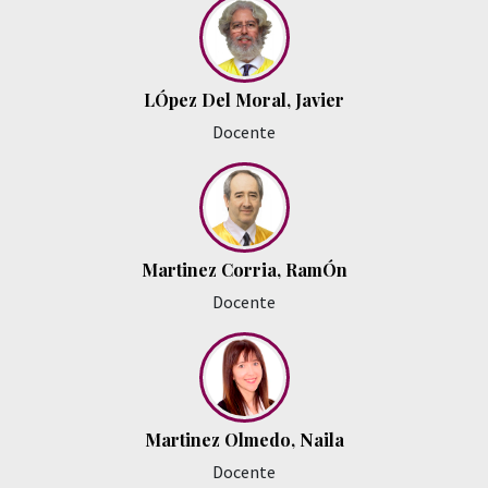
LÓpez Del Moral, Javier
Docente
Martinez Corria, RamÓn
Docente
Martinez Olmedo, Naila
Docente