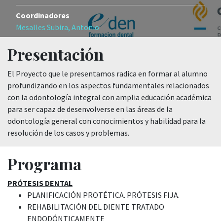
Coordinadores
Mesalles Subira, Antonio
Presentación
El Proyecto que le presentamos radica en formar al alumno
profundizando en los aspectos fundamentales relacionados
con la odontología integral con amplia educación académica
para ser capaz de desenvolverse en las áreas de la
odontología general con conocimientos y habilidad para la
resolución de los casos y problemas.
Programa
PRÓTESIS DENTAL
PLANIFICACIÓN PROTÉTICA. PRÓTESIS FIJA.
REHABILITACIÓN DEL DIENTE TRATADO
ENDODÓNTICAMENTE