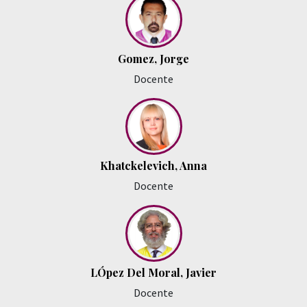
Gomez, Jorge
Docente
Khatckelevich, Anna
Docente
LÓpez Del Moral, Javier
Docente