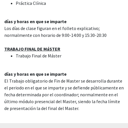
Práctica Clínica
días y horas en que se imparte
Los días de clase figuran en el folleto explicativo;
normalmente con horario de 9:00-14:00 y 15:30-20:30
TRABAJO FINAL DE MáSTER
Trabajo Final de Máster
días y horas en que se imparte
El Trabajo obligatorio de Fin de Master se desarrolla durante
el periodo en el que se imparte y se defiende públicamente en
fecha determinada por el coordinador; normalmente en el
último módulo presencial del Master, siendo la fecha límite
de presentación la del final del Master.