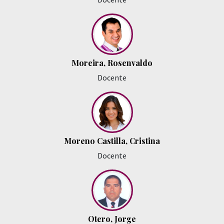
Moreira, Rosenvaldo
Docente
Moreno Castilla, Cristina
Docente
Otero, Jorge