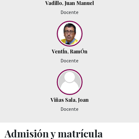
Vadillo, Juan Manuel
Docente
VentÍn, RamÓn
Docente
Viñas Sala, Joan
Docente
Admisión y matrícula