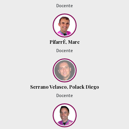
Docente
PifarrÉ, Marc
Docente
Serrano Velasco, Polack Diego
Docente