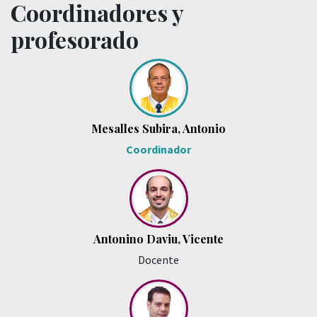
Coordinadores y
profesorado
Mesalles Subira, Antonio
Coordinador
Antonino Daviu, Vicente
Docente