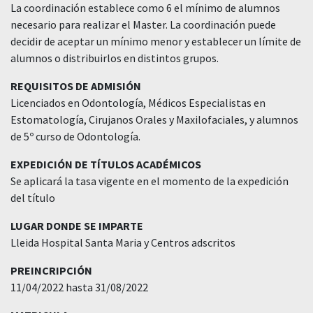
La coordinación establece como 6 el mínimo de alumnos
necesario para realizar el Master. La coordinación puede
decidir de aceptar un mínimo menor y establecer un límite de
alumnos o distribuirlos en distintos grupos.
REQUISITOS DE ADMISIÓN
Licenciados en Odontología, Médicos Especialistas en
Estomatología, Cirujanos Orales y Maxilofaciales, y alumnos
de 5º curso de Odontología.
EXPEDICIÓN DE TÍTULOS ACADÉMICOS
Se aplicará la tasa vigente en el momento de la expedición
del título
LUGAR DONDE SE IMPARTE
Lleida Hospital Santa Maria y Centros adscritos
PREINCRIPCIÓN
11/04/2022 hasta 31/08/2022