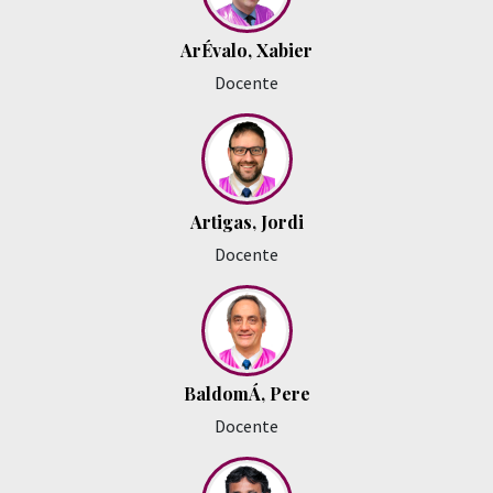
ArÉvalo, Xabier
Docente
Artigas, Jordi
Docente
BaldomÁ, Pere
Docente