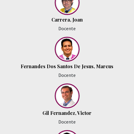
Carrera, Joan
Docente
Fernandes Dos Santos De Jesus, Marcus
Docente
Gil Fernandez, Victor
Docente