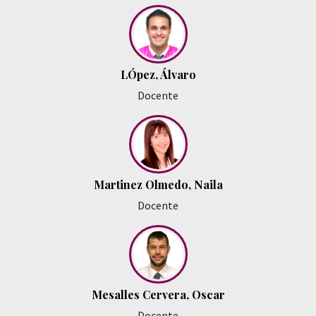
LÓpez, Álvaro
Docente
Martinez Olmedo, Naila
Docente
Mesalles Cervera, Oscar
Docente