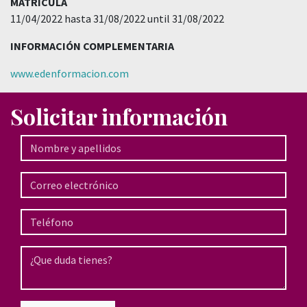
MATRICULA
11/04/2022 hasta 31/08/2022 until 31/08/2022
INFORMACIÓN COMPLEMENTARIA
www.edenformacion.com
Solicitar información