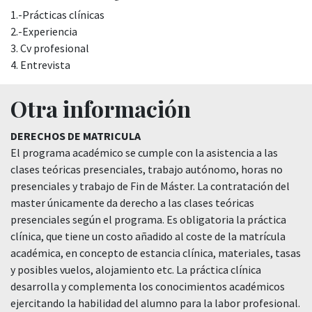
1.-Prácticas clínicas
2.-Experiencia
3. Cv profesional
4. Entrevista
Otra información
DERECHOS DE MATRICULA
El programa académico se cumple con la asistencia a las
clases teóricas presenciales, trabajo autónomo, horas no
presenciales y trabajo de Fin de Máster. La contratación del
master únicamente da derecho a las clases teóricas
presenciales según el programa. Es obligatoria la práctica
clínica, que tiene un costo añadido al coste de la matrícula
académica, en concepto de estancia clínica, materiales, tasas
y posibles vuelos, alojamiento etc. La práctica clínica
desarrolla y complementa los conocimientos académicos
ejercitando la habilidad del alumno para la labor profesional.