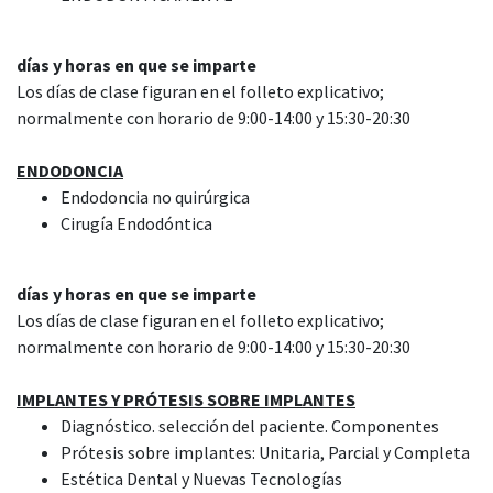
días y horas en que se imparte
Los días de clase figuran en el folleto explicativo;
normalmente con horario de 9:00-14:00 y 15:30-20:30
ENDODONCIA
Endodoncia no quirúrgica
Cirugía Endodóntica
días y horas en que se imparte
Los días de clase figuran en el folleto explicativo;
normalmente con horario de 9:00-14:00 y 15:30-20:30
IMPLANTES Y PRÓTESIS SOBRE IMPLANTES
Diagnóstico. selección del paciente. Componentes
Prótesis sobre implantes: Unitaria, Parcial y Completa
Estética Dental y Nuevas Tecnologías