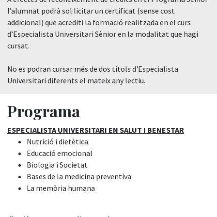
l’alumnat podrà sol·licitar un certificat (sense cost
addicional) que acrediti la formació realitzada en el curs
d’Especialista Universitari Sènior en la modalitat que hagi
cursat.
No es podran cursar més de dos títols d'Especialista
Universitari diferents el mateix any lectiu.
Programa
ESPECIALISTA UNIVERSITARI EN SALUT I BENESTAR
Nutrició i dietètica
Educació emocional
Biologia i Societat
Bases de la medicina preventiva
La memòria humana