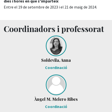
dies i hores en que s'imparteix
Entre el 19 de setembre de 2023 i el 21 de maig de 2024.
Coordinadors i professorat
Soldevila, Anna
Coordinació
Àngel M. Melero Ribes
Coordinació