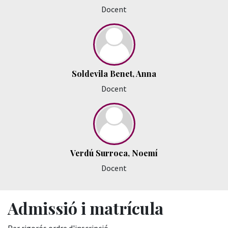
Docent
Soldevila Benet, Anna
Docent
Verdú Surroca, Noemí
Docent
Admissió i matrícula