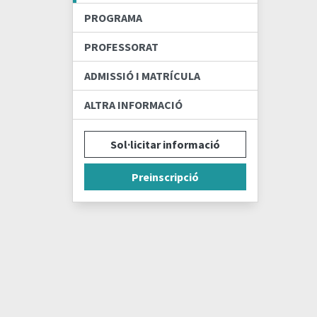
PROGRAMA
PROFESSORAT
ADMISSIÓ I MATRÍCULA
ALTRA INFORMACIÓ
Sol·licitar informació
Preinscripció