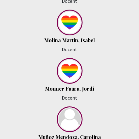
Docent
Molina Martin, Isabel
Docent
Monner Faura, Jordi
Docent
Muñoz Mendoza, Carolina