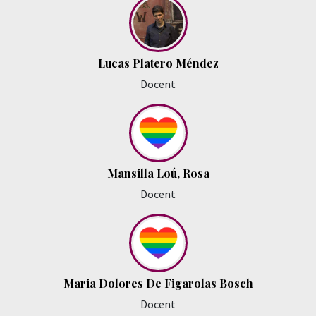
Lucas Platero Méndez
Docent
Mansilla Loú, Rosa
Docent
Maria Dolores De Figarolas Bosch
Docent