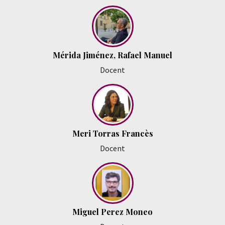
Mérida Jiménez, Rafael Manuel
Docent
Meri Torras Francès
Docent
Miguel Perez Moneo