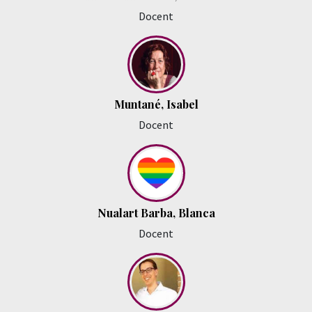
Docent
Muntané, Isabel
Docent
Nualart Barba, Blanca
Docent