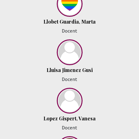
Llobet Guardia, Marta
Docent
Lluisa Jimenez Gusi
Docent
Lopez Gispert, Vanesa
Docent