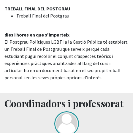
TREBALL FINAL DEL POSTGRAU
Treball Final del Postgrau
dies i hores en que s'imparteix
El Postgrau Polítiques LGBTI a la Gestió Pública té establert
un Treball Final de Postgrau que serveix perquè cada
estudiant pugui recollir el conjunt d'aspectes teòrics i
experiències pràctiques analitzades al llarg del curs i
articular-ho en un document basat en el seu propi treball
personal i en les seves pròpies opcions d'interès.
Coordinadors i professorat