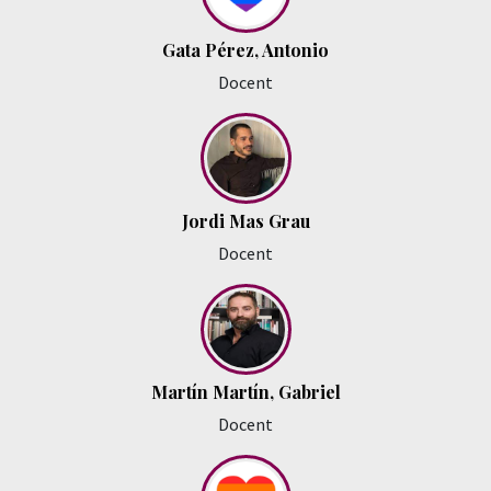
Gata Pérez, Antonio
Docent
Jordi Mas Grau
Docent
Martín Martín, Gabriel
Docent