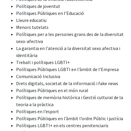
Polítiques de joventut
Polítiques Públiques en l’Educació
Lleure educatiu
Menors tutelats
Polítiques per a les persones grans des de la diversitat
sexo-afectiva
La garantia en l’atenció a la diversitat sexo afectiva i
identitària
Treball i polítiques LGBTI+
Polítiques Públiques LGBTI en l’àmbit de l’Empresa
Comunicació Inclusiva
Drets digitals, societat de la informació i fake news
Polítiques Públiques en el món rural
Polítiques de memòria històrica i Gestió cultural de la
teoria a la pràctica
Polítiques en l’esport
Polítiques Públiques en l’àmbit l’ordre Públic i justícia
Polítiques LGBTI+ en els centres penitenciaris