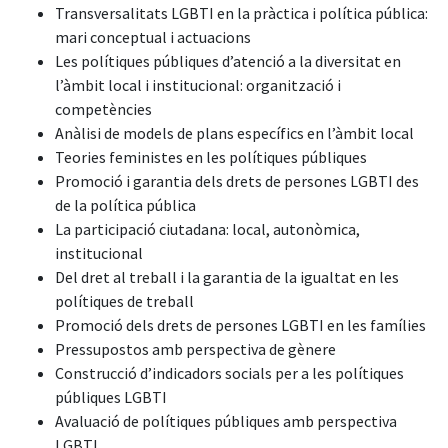
Transversalitats LGBTI en la pràctica i política pública:
mari conceptual i actuacions
Les polítiques públiques d’atenció a la diversitat en
l’àmbit local i institucional: organització i
competències
Anàlisi de models de plans específics en l’àmbit local
Teories feministes en les polítiques públiques
Promoció i garantia dels drets de persones LGBTI des
de la política pública
La participació ciutadana: local, autonòmica,
institucional
Del dret al treball i la garantia de la igualtat en les
polítiques de treball
Promoció dels drets de persones LGBTI en les famílies
Pressupostos amb perspectiva de gènere
Construcció d’indicadors socials per a les polítiques
públiques LGBTI
Avaluació de polítiques públiques amb perspectiva
LGBTI