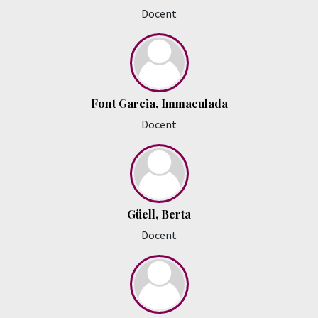
Docent
Font Garcia, Immaculada
Docent
Güell, Berta
Docent