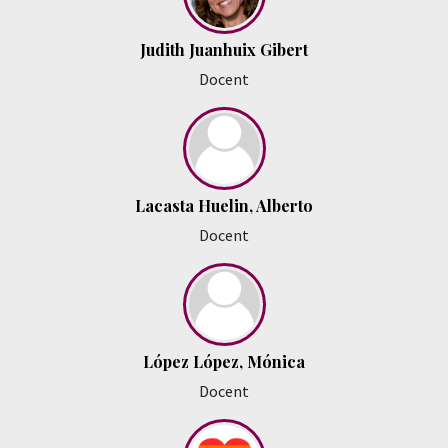
Judith Juanhuix Gibert
Docent
Lacasta Huelin, Alberto
Docent
López López, Mónica
Docent