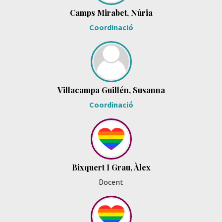
Camps Mirabet, Núria
Coordinació
Villacampa Guillén, Susanna
Coordinació
Bixquert I Grau, Àlex
Docent