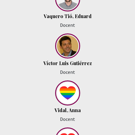
Vaquero Tió, Eduard
Docent
Víctor Luis Gutiérrez
Docent
Vidal, Anna
Docent