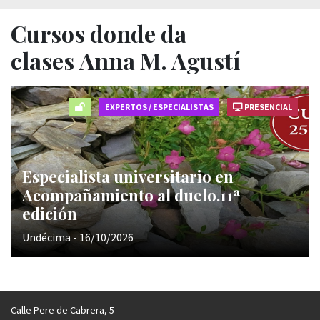
Cursos donde da
clases Anna M. Agustí
EXPERTOS / ESPECIALISTAS
PRESENCIAL
Especialista universitario en
Acompañamiento al duelo.11ª
edición
Undécima - 16/10/2026
Calle Pere de Cabrera, 5