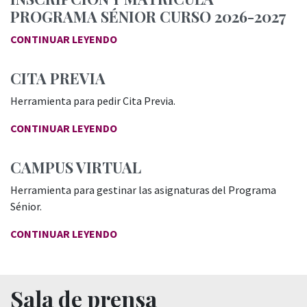
PROGRAMA SÉNIOR CURSO 2026-2027
CONTINUAR LEYENDO
CITA PREVIA
Herramienta para pedir Cita Previa.
CONTINUAR LEYENDO
CAMPUS VIRTUAL
Herramienta para gestinar las asignaturas del Programa
Sénior.
CONTINUAR LEYENDO
Sala de prensa