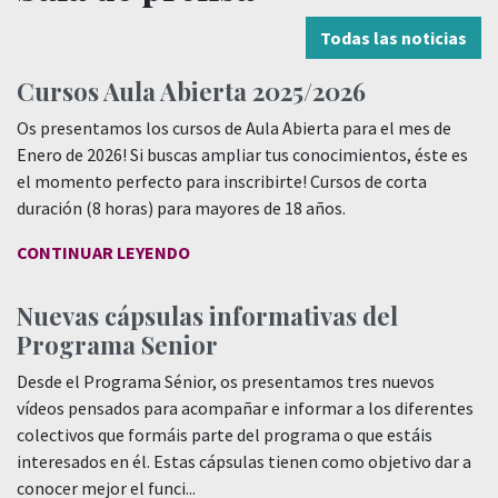
Todas las noticias
Cursos Aula Abierta 2025/2026
Os presentamos los cursos de Aula Abierta para el mes de
Enero de 2026! Si buscas ampliar tus conocimientos, éste es
el momento perfecto para inscribirte! Cursos de corta
duración (8 horas) para mayores de 18 años.
CONTINUAR LEYENDO
Nuevas cápsulas informativas del
Programa Senior
Desde el Programa Sénior, os presentamos tres nuevos
vídeos pensados para acompañar e informar a los diferentes
colectivos que formáis parte del programa o que estáis
interesados en él. Estas cápsulas tienen como objetivo dar a
conocer mejor el funci...