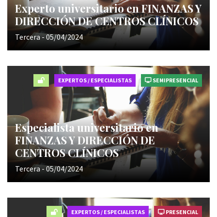
Experto universitario en FINANZAS Y
DIRECCIÓN DE CENTROS CLÍNICOS
Tercera - 05/04/2024
EXPERTOS / ESPECIALISTAS
SEMIPRESENCIAL
Especialista universitario en
FINANZAS Y DIRECCIÓN DE
CENTROS CLÍNICOS
Tercera - 05/04/2024
EXPERTOS / ESPECIALISTAS
PRESENCIAL