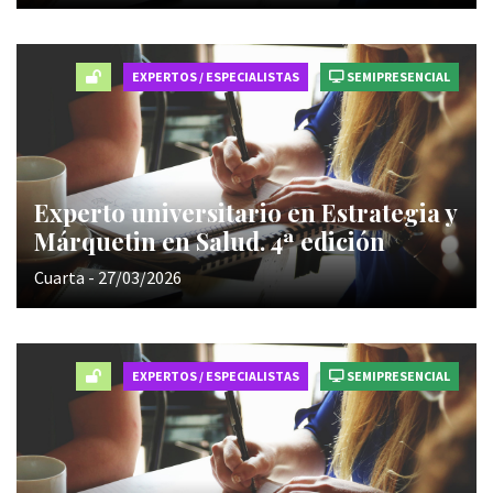
EXPERTOS / ESPECIALISTAS
SEMIPRESENCIAL
Experto universitario en Estrategia y
Márquetin en Salud. 4ª edición
Cuarta - 27/03/2026
EXPERTOS / ESPECIALISTAS
SEMIPRESENCIAL