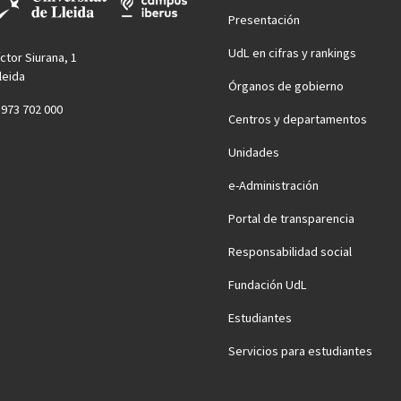
Presentación
UdL en cifras y rankings
íctor Siurana, 1
leida
Órganos de gobierno
4 973 702 000
Centros y departamentos
Unidades
e-Administración
Portal de transparencia
Responsabilidad social
Fundación UdL
Estudiantes
Servicios para estudiantes