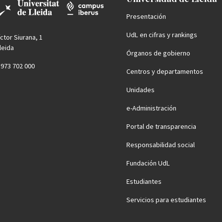
Presentación
UdL en cifras y rankings
íctor Siurana, 1
leida
Órganos de gobierno
4 973 702 000
Centros y departamentos
Unidades
e-Administración
Portal de transparencia
Responsabilidad social
Fundación UdL
Estudiantes
Servicios para estudiantes