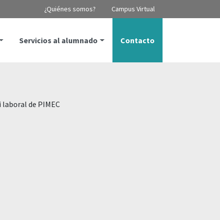
¿Quiénes somos?
Campus Virtual
Servicios al alumnado
Contacto
i laboral de PIMEC