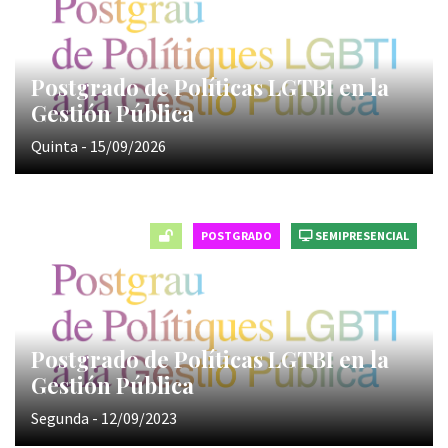
Postgrado de Políticas LGTBI en la
Gestión Pública
Quinta - 15/09/2026
POSTGRADO
SEMIPRESENCIAL
Postgrado de Políticas LGTBI en la
Gestión Pública
Segunda - 12/09/2023