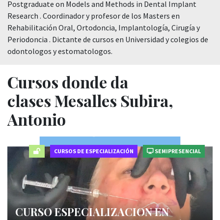
Postgraduate on Models and Methods in Dental Implant
Research . Coordinador y profesor de los Masters en
Rehabilitación Oral, Ortodoncia, Implantología, Cirugía y
Periodoncia . Dictante de cursos en Universidad y colegios de
odontologos y estomatologos.
Cursos donde da
clases Mesalles Subira,
Antonio
CURSOS DE ESPECIALIZACIÓN
SEMIPRESENCIAL
CURSO ESPECIALIZACION EN