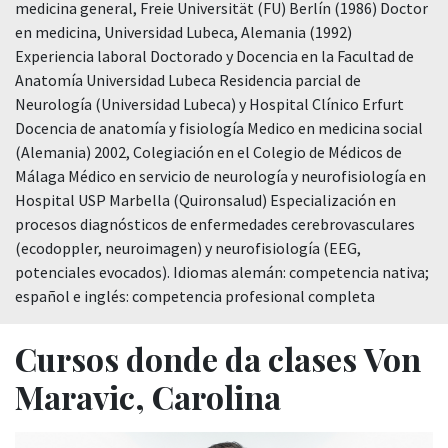
medicina general, Freie Universität (FU) Berlín (1986) Doctor
en medicina, Universidad Lubeca, Alemania (1992)
Experiencia laboral Doctorado y Docencia en la Facultad de
Anatomía Universidad Lubeca Residencia parcial de
Neurología (Universidad Lubeca) y Hospital Clínico Erfurt
Docencia de anatomía y fisiología Medico en medicina social
(Alemania) 2002, Colegiación en el Colegio de Médicos de
Málaga Médico en servicio de neurología y neurofisiología en
Hospital USP Marbella (Quironsalud) Especialización en
procesos diagnósticos de enfermedades cerebrovasculares
(ecodoppler, neuroimagen) y neurofisiología (EEG,
potenciales evocados). Idiomas alemán: competencia nativa;
español e inglés: competencia profesional completa
Cursos donde da clases Von
Maravic, Carolina