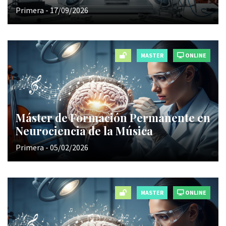
Primera - 17/09/2026
MASTER
ONLINE
Máster de Formación Permanente en
Neurociencia de la Música
Primera - 05/02/2026
MASTER
ONLINE