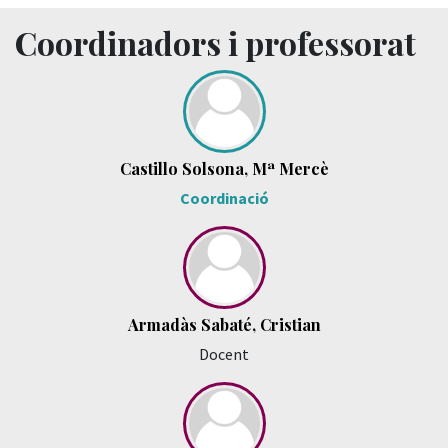
Coordinadors i professorat
Castillo Solsona, Mª Mercè
Coordinació
Armadàs Sabaté, Cristian
Docent