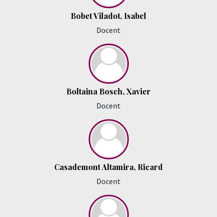
Bobet Viladot, Isabel
Docent
Boltaina Bosch, Xavier
Docent
Casademont Altamira, Ricard
Docent