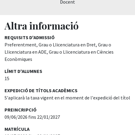
Docent
Altra informació
REQUISITS D'ADMISSIÓ
Preferentment, Grau o Llicenciatura en Dret, Grau o
Llicenciatura en ADE, Grau o Llicenciatura en Ciències
Econòmiques
LÍMIT D'ALUMNES
15
EXPEDICIÓ DE TÍTOLS ACADÈMICS
S'aplicarà la taxa vigent en el moment de l'expedició del títol
PREINCRIPCIÓ
09/06/2026 fins 22/01/2027
MATRÍCULA