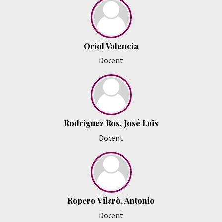
Oriol Valencia
Docent
Rodriguez Ros, José Luis
Docent
Ropero Vilarò, Antonio
Docent