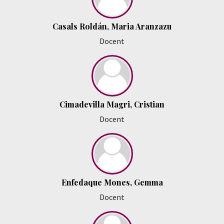
Casals Roldán, Maria Aranzazu
Docent
Cimadevilla Magri, Cristian
Docent
Enfedaque Mones, Gemma
Docent