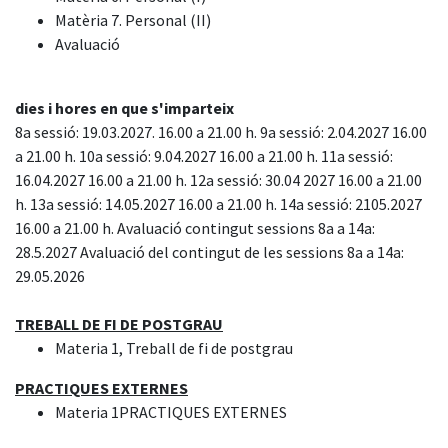
Matèria 7. Personal (II)
Avaluació
dies i hores en que s'imparteix
8a sessió: 19.03.2027. 16.00 a 21.00 h. 9a sessió: 2.04.2027 16.00
a 21.00 h. 10a sessió: 9.04.2027 16.00 a 21.00 h. 11a sessió:
16.04.2027 16.00 a 21.00 h. 12a sessió: 30.04 2027 16.00 a 21.00
h. 13a sessió: 14.05.2027 16.00 a 21.00 h. 14a sessió: 2105.2027
16.00 a 21.00 h. Avaluació contingut sessions 8a a 14a:
28.5.2027 Avaluació del contingut de les sessions 8a a 14a:
29.05.2026
TREBALL DE FI DE POSTGRAU
Materia 1, Treball de fi de postgrau
PRACTIQUES EXTERNES
Materia 1PRACTIQUES EXTERNES