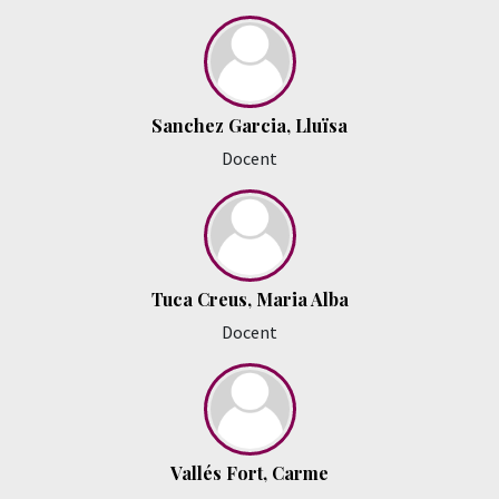
Sanchez Garcia, Lluïsa
Docent
Tuca Creus, Maria Alba
Docent
Vallés Fort, Carme