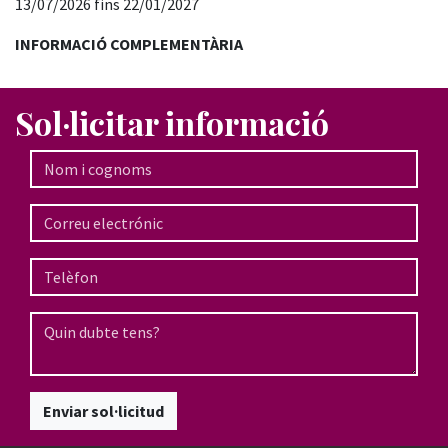
13/07/2026 fins 22/01/2027
INFORMACIÓ COMPLEMENTÀRIA
Sol·licitar informació
Enviar sol·licitud