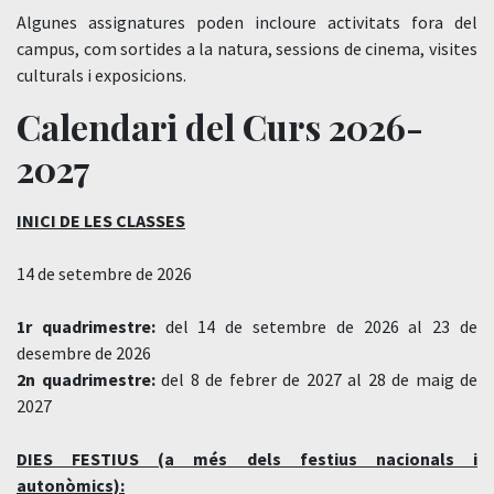
Algunes assignatures poden incloure activitats fora del
campus, com sortides a la natura, sessions de cinema, visites
culturals i exposicions.
Calendari del Curs 2026-
2027
INICI DE LES CLASSES
14 de setembre de 2026
1r quadrimestre:
del 14 de setembre de 2026 al 23 de
desembre de 2026
2n quadrimestre:
del 8 de febrer de 2027 al 28 de maig de
2027
DIES FESTIUS (a més dels festius nacionals i
autonòmics):