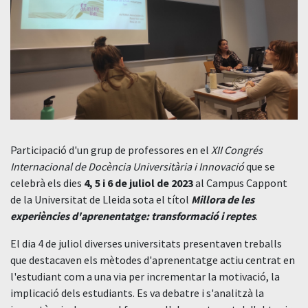
Participació d'un grup de professores en el
XII Congrés
Internacional de Docència Universitària i Innovació
que se
celebrà els dies
4, 5 i 6 de juliol de 2023
al Campus Cappont
de la Universitat de Lleida sota el títol
Millora de les
experiències d'aprenentatge: transformació i reptes
.
El dia 4 de juliol diverses universitats presentaven treballs
que destacaven els mètodes d'aprenentatge actiu centrat en
l'estudiant com a una via per incrementar la motivació, la
implicació dels estudiants. Es va debatre i s'analitzà la