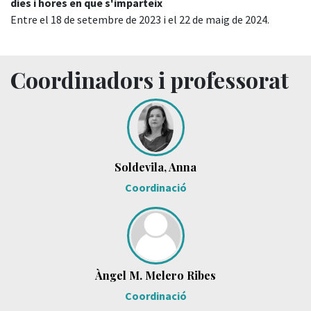
dies i hores en que s'imparteix
Entre el 18 de setembre de 2023 i el 22 de maig de 2024.
Coordinadors i professorat
Soldevila, Anna
Coordinació
Àngel M. Melero Ribes
Coordinació