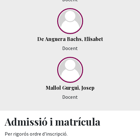
De Anguera Bachs, Elisabet
Docent
Mallol Gurgui, Josep
Docent
Admissió i matrícula
Per rigorós ordre d'inscripció.