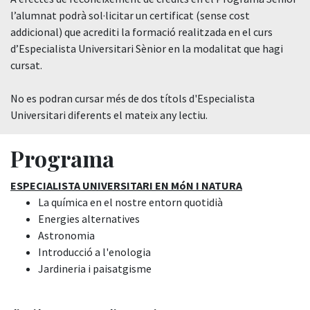
l’alumnat podrà sol·licitar un certificat (sense cost
addicional) que acrediti la formació realitzada en el curs
d’Especialista Universitari Sènior en la modalitat que hagi
cursat.
No es podran cursar més de dos títols d'Especialista
Universitari diferents el mateix any lectiu.
Programa
ESPECIALISTA UNIVERSITARI EN MóN I NATURA
La química en el nostre entorn quotidià
Energies alternatives
Astronomia
Introducció a l'enologia
Jardineria i paisatgisme