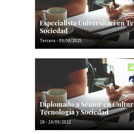
Especialista Universitari en T
Sociedad
Tercera - 09/09/2025
Diplomado/a Sénior en Cultura
Tecnología y Sociedad
18 - 19/09/2022