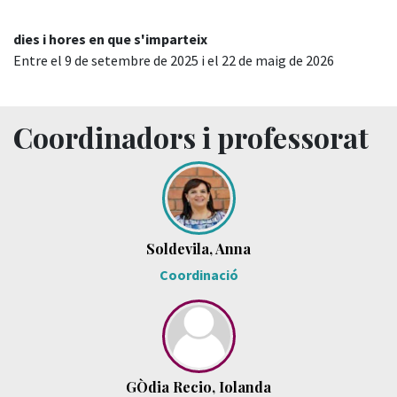
dies i hores en que s'imparteix
Entre el 9 de setembre de 2025 i el 22 de maig de 2026
Coordinadors i professorat
Soldevila, Anna
Coordinació
GÒdia Recio, Iolanda