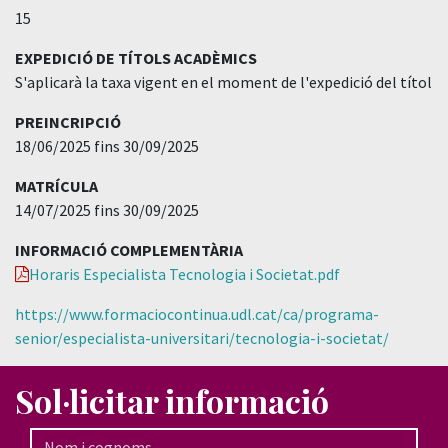
15
EXPEDICIÓ DE TÍTOLS ACADÈMICS
S'aplicarà la taxa vigent en el moment de l'expedició del títol
PREINCRIPCIÓ
18/06/2025 fins 30/09/2025
MATRÍCULA
14/07/2025 fins 30/09/2025
INFORMACIÓ COMPLEMENTÀRIA
Horaris Especialista Tecnologia i Societat.pdf
https://www.formaciocontinua.udl.cat/ca/programa-
senior/especialista-universitari/tecnologia-i-societat/
Sol·licitar informació