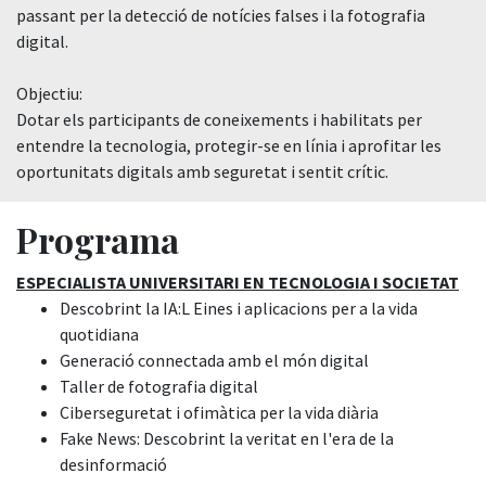
passant per la detecció de notícies falses i la fotografia
digital.
Objectiu:
Dotar els participants de coneixements i habilitats per
entendre la tecnologia, protegir-se en línia i aprofitar les
oportunitats digitals amb seguretat i sentit crític.
Programa
ESPECIALISTA UNIVERSITARI EN TECNOLOGIA I SOCIETAT
Descobrint la IA:L Eines i aplicacions per a la vida
quotidiana
Generació connectada amb el món digital
Taller de fotografia digital
Ciberseguretat i ofimàtica per la vida diària
Fake News: Descobrint la veritat en l'era de la
desinformació