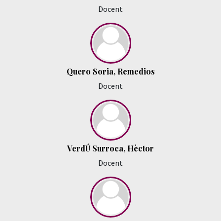
Docent
Quero Soria, Remedios
Docent
VerdÚ Surroca, Hèctor
Docent