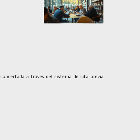
concertada a través del sistema de cita previa