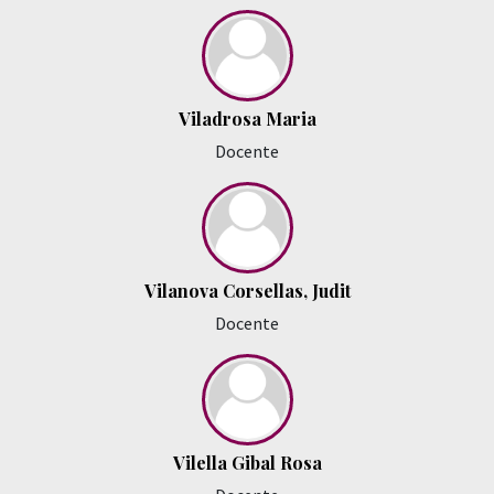
Viladrosa Maria
Docente
Vilanova Corsellas, Judit
Docente
Vilella Gibal Rosa