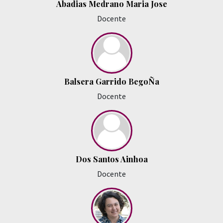
Abadias Medrano Maria Jose
Docente
Balsera Garrido BegoÑa
Docente
Dos Santos Ainhoa
Docente