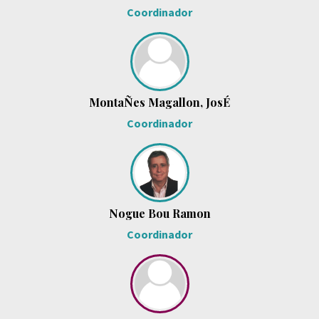
Coordinador
MontaÑes Magallon, JosÉ
Coordinador
Nogue Bou Ramon
Coordinador