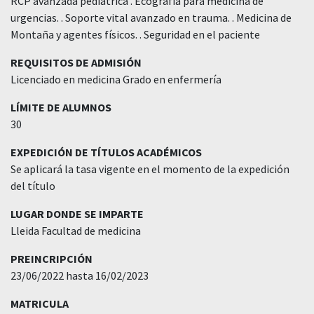
RCP avanzada pediatrica . Ecografia para medicina de
urgencias. . Soporte vital avanzado en trauma. . Medicina de
Montaña y agentes físicos. . Seguridad en el paciente
REQUISITOS DE ADMISIÓN
Licenciado en medicina Grado en enfermería
LÍMITE DE ALUMNOS
30
EXPEDICIÓN DE TÍTULOS ACADÉMICOS
Se aplicará la tasa vigente en el momento de la expedición
del título
LUGAR DONDE SE IMPARTE
Lleida Facultad de medicina
PREINCRIPCIÓN
23/06/2022 hasta 16/02/2023
MATRICULA