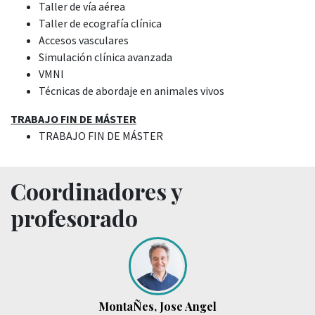
Taller de vía aérea
Taller de ecografía clínica
Accesos vasculares
Simulación clínica avanzada
VMNI
Técnicas de abordaje en animales vivos
TRABAJO FIN DE MÁSTER
TRABAJO FIN DE MÁSTER
Coordinadores y
profesorado
MontaÑes, Jose Angel