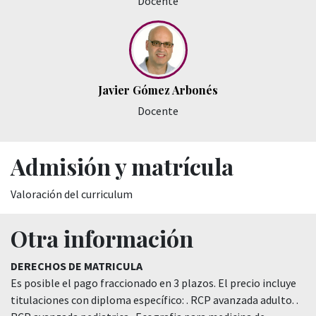
Docente
Javier Gómez Arbonés
Docente
Admisión y matrícula
Valoración del curriculum
Otra información
DERECHOS DE MATRICULA
Es posible el pago fraccionado en 3 plazos. El precio incluye
titulaciones con diploma específico: . RCP avanzada adulto. .