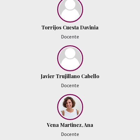
Torrijos Cuesta Davinia
Docente
Javier Trujillano Cabello
Docente
Vena Martinez, Ana
Docente