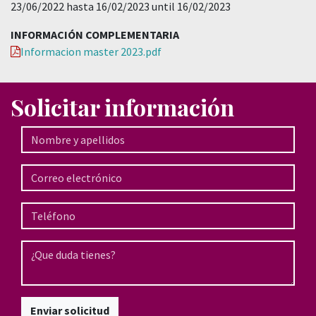
23/06/2022 hasta 16/02/2023 until 16/02/2023
INFORMACIÓN COMPLEMENTARIA
Informacion master 2023.pdf
Solicitar información
Enviar solicitud