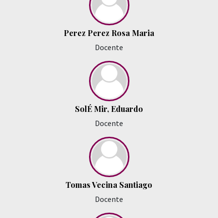
Perez Perez Rosa Maria
Docente
SolÉ Mir, Eduardo
Docente
Tomas Vecina Santiago
Docente