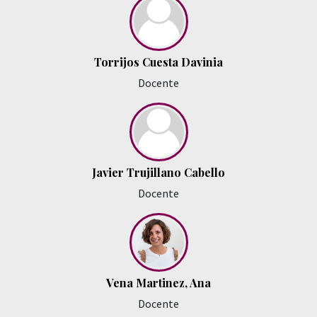
Torrijos Cuesta Davinia
Docente
Javier Trujillano Cabello
Docente
Vena Martinez, Ana
Docente