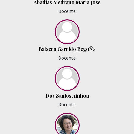
Abadias Medrano Maria Jose
Docente
Balsera Garrido BegoÑa
Docente
Dos Santos Ainhoa
Docente