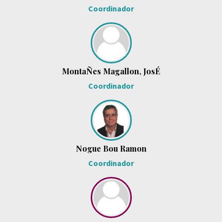
Coordinador
MontaÑes Magallon, JosÉ
Coordinador
Nogue Bou Ramon
Coordinador