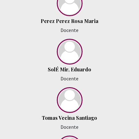
Perez Perez Rosa Maria
Docente
SolÉ Mir, Eduardo
Docente
Tomas Vecina Santiago
Docente