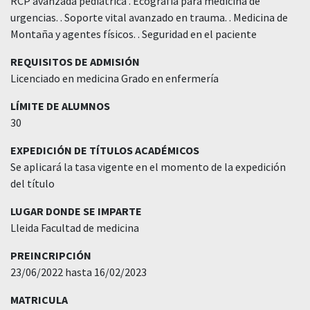
RCP avanzada pediatrica . Ecografia para medicina de
urgencias. . Soporte vital avanzado en trauma. . Medicina de
Montaña y agentes físicos. . Seguridad en el paciente
REQUISITOS DE ADMISIÓN
Licenciado en medicina Grado en enfermería
LÍMITE DE ALUMNOS
30
EXPEDICIÓN DE TÍTULOS ACADÉMICOS
Se aplicará la tasa vigente en el momento de la expedición
del título
LUGAR DONDE SE IMPARTE
Lleida Facultad de medicina
PREINCRIPCIÓN
23/06/2022 hasta 16/02/2023
MATRICULA