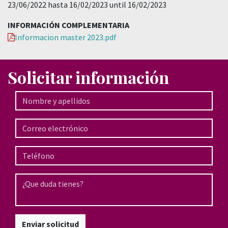
23/06/2022 hasta 16/02/2023 until 16/02/2023
INFORMACIÓN COMPLEMENTARIA
Informacion master 2023.pdf
Solicitar información
Enviar solicitud