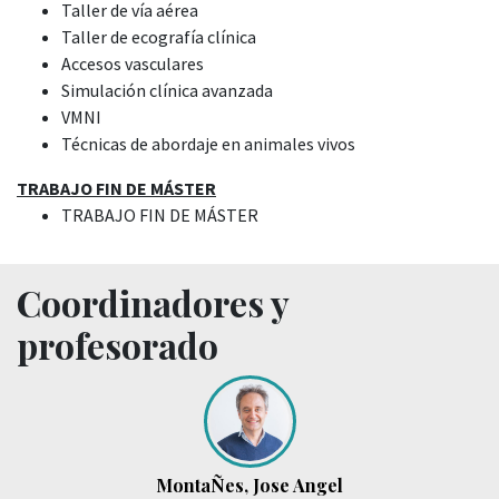
Taller de vía aérea
Taller de ecografía clínica
Accesos vasculares
Simulación clínica avanzada
VMNI
Técnicas de abordaje en animales vivos
TRABAJO FIN DE MÁSTER
TRABAJO FIN DE MÁSTER
Coordinadores y
profesorado
MontaÑes, Jose Angel