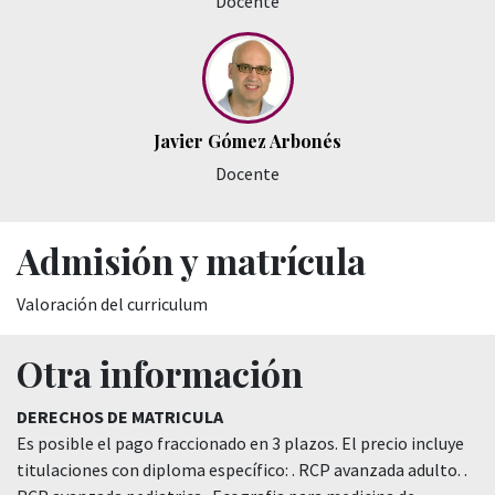
Docente
Javier Gómez Arbonés
Docente
Admisión y matrícula
Valoración del curriculum
Otra información
DERECHOS DE MATRICULA
Es posible el pago fraccionado en 3 plazos. El precio incluye
titulaciones con diploma específico: . RCP avanzada adulto. .