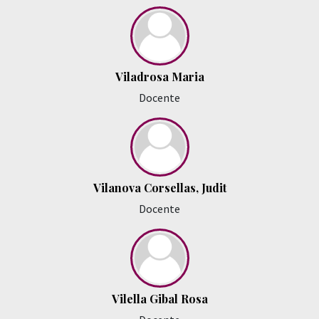
Viladrosa Maria
Docente
Vilanova Corsellas, Judit
Docente
Vilella Gibal Rosa