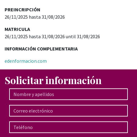
PREINCRIPCIÓN
26/11/2025 hasta 31/08/2026
MATRICULA
26/11/2025 hasta 31/08/2026 until 31/08/2026
INFORMACIÓN COMPLEMENTARIA
edenformacion.com
Solicitar información