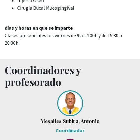
Injerto Óseo
Cirugía Bucal Mucogingival
días y horas en que se imparte
Clases presenciales los viernes de 9 a 14:00h y de 15:30 a
20:30h
Coordinadores y
profesorado
Mesalles Subira, Antonio
Coordinador