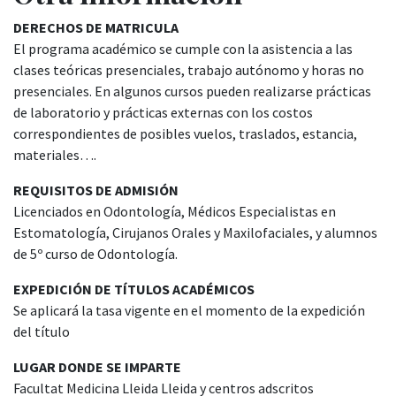
DERECHOS DE MATRICULA
El programa académico se cumple con la asistencia a las
clases teóricas presenciales, trabajo autónomo y horas no
presenciales. En algunos cursos pueden realizarse prácticas
de laboratorio y prácticas externas con los costos
correspondientes de posibles vuelos, traslados, estancia,
materiales….
REQUISITOS DE ADMISIÓN
Licenciados en Odontología, Médicos Especialistas en
Estomatología, Cirujanos Orales y Maxilofaciales, y alumnos
de 5º curso de Odontología.
EXPEDICIÓN DE TÍTULOS ACADÉMICOS
Se aplicará la tasa vigente en el momento de la expedición
del título
LUGAR DONDE SE IMPARTE
Facultat Medicina Lleida Lleida y centros adscritos