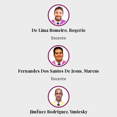
De Lima Romeiro, Rogerio
Docente
Fernandes Dos Santos De Jesus, Marcus
Docente
JimÉnez Rodriguez, Yuniesky