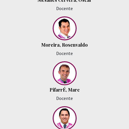
Docente
Moreira, Rosenvaldo
Docente
PifarrÉ, Marc
Docente