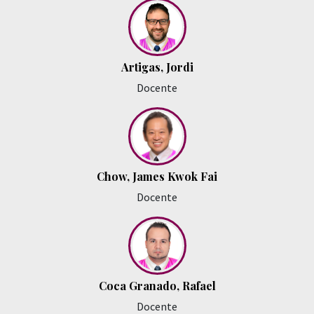
Artigas, Jordi
Docente
Chow, James Kwok Fai
Docente
Coca Granado, Rafael
Docente