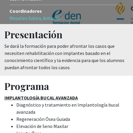
Coordinadores
Mesalles Subira, Antonio
Presentación
Se dará la formación para poder afrontar los casos que
necesiten rehabilitación con implantes basado en el
conocimiento científico y la evidencia para que los alumnos
puedan afrontar todos los casos
Programa
IMPLANTOLOGíA BUCAL AVANZADA
Diagnóstico y tratamiento en Implantología bucal
avanzada
Regeneración Ósea Guiada
Elevación de Seno Maxilar