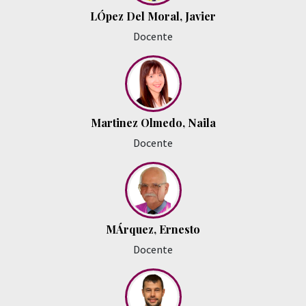
LÓpez Del Moral, Javier
Docente
Martinez Olmedo, Naila
Docente
MÁrquez, Ernesto
Docente