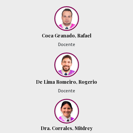
Coca Granado, Rafael
Docente
De Lima Romeiro, Rogerio
Docente
Dra. Corrales, Mitdrey