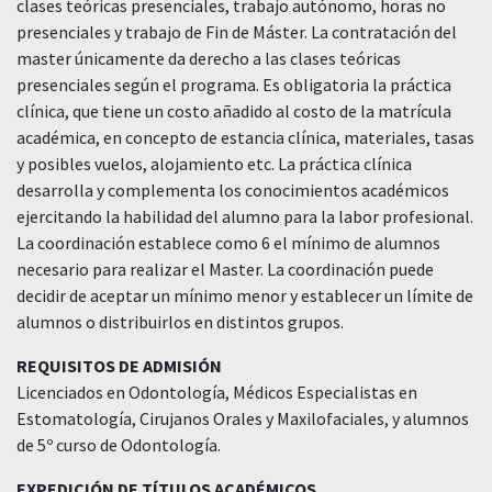
clases teóricas presenciales, trabajo autónomo, horas no
presenciales y trabajo de Fin de Máster. La contratación del
master únicamente da derecho a las clases teóricas
presenciales según el programa. Es obligatoria la práctica
clínica, que tiene un costo añadido al costo de la matrícula
académica, en concepto de estancia clínica, materiales, tasas
y posibles vuelos, alojamiento etc. La práctica clínica
desarrolla y complementa los conocimientos académicos
ejercitando la habilidad del alumno para la labor profesional.
La coordinación establece como 6 el mínimo de alumnos
necesario para realizar el Master. La coordinación puede
decidir de aceptar un mínimo menor y establecer un límite de
alumnos o distribuirlos en distintos grupos.
REQUISITOS DE ADMISIÓN
Licenciados en Odontología, Médicos Especialistas en
Estomatología, Cirujanos Orales y Maxilofaciales, y alumnos
de 5º curso de Odontología.
EXPEDICIÓN DE TÍTULOS ACADÉMICOS