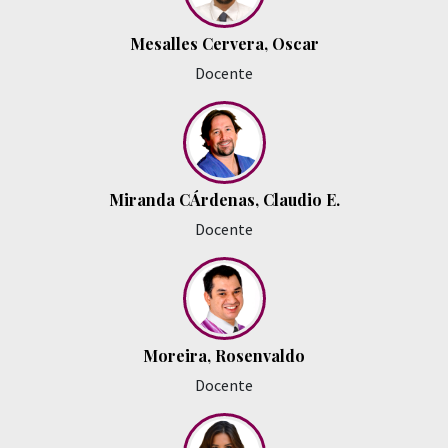
Mesalles Cervera, Oscar
Docente
Miranda CÁrdenas, Claudio E.
Docente
Moreira, Rosenvaldo
Docente