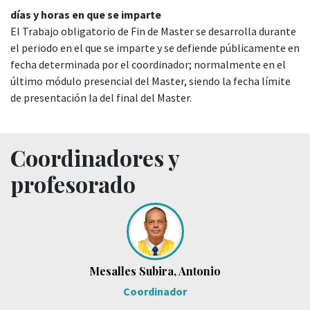
días y horas en que se imparte
El Trabajo obligatorio de Fin de Master se desarrolla durante
el periodo en el que se imparte y se defiende públicamente en
fecha determinada por el coordinador; normalmente en el
último módulo presencial del Master, siendo la fecha límite
de presentación la del final del Master.
Coordinadores y
profesorado
Mesalles Subira, Antonio
Coordinador