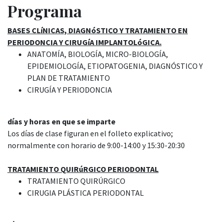
Programa
BASES CLíNICAS, DIAGNóSTICO Y TRATAMIENTO EN
PERIODONCIA Y CIRUGíA IMPLANTOLóGICA.
ANATOMÍA, BIOLOGÍA, MICRO-BIOLOGÍA,
EPIDEMIOLOGÍA, ETIOPATOGENIA, DIAGNÓSTICO Y
PLAN DE TRATAMIENTO
CIRUGÍA Y PERIODONCIA
días y horas en que se imparte
Los días de clase figuran en el folleto explicativo;
normalmente con horario de 9:00-14:00 y 15:30-20:30
TRATAMIENTO QUIRúRGICO PERIODONTAL
TRATAMIENTO QUIRÚRGICO
CIRUGIA PLÁSTICA PERIODONTAL