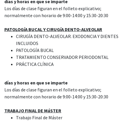
días y horas en que se imparte
Los días de clase figuran en el folleto explicativo;
normalmente con horario de 9:00-14:00 y 15:30-20:30
PATOLOGíA BUCAL Y CIRUGíA DENTO-ALVEOLAR
CIRUGÍA DENTO-ALVEOLAR. EXODONCIA Y DIENTES
INCLUIDOS
PATOLOGÍA BUCAL
TRATAMIENTO CONSERVADOR PERIODONTAL
PRÁCTICA CLÍNICA
días y horas en que se imparte
Los días de clase figuran en el folleto explicativo;
normalmente con horario de 9:00-14:00 y 15:30-20:30
TRABAJO FINAL DE MáSTER
Trabajo Final de Máster