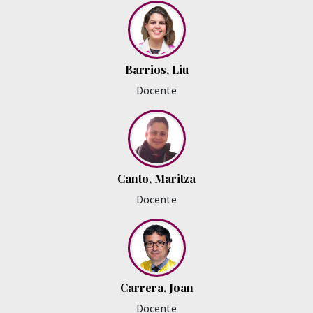
Barrios, Liu
Docente
Canto, Maritza
Docente
Carrera, Joan
Docente