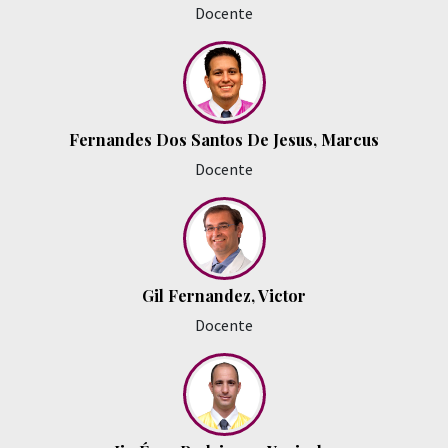
Docente
Fernandes Dos Santos De Jesus, Marcus
Docente
Gil Fernandez, Victor
Docente