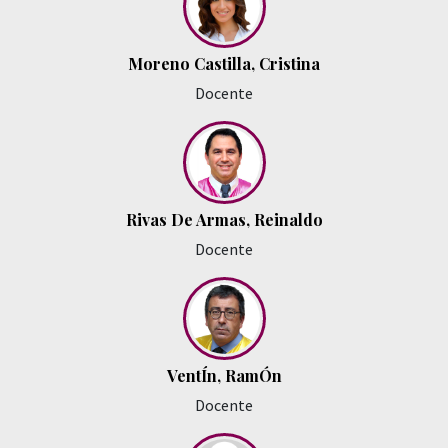
Moreno Castilla, Cristina
Docente
Rivas De Armas, Reinaldo
Docente
VentÍn, RamÓn
Docente