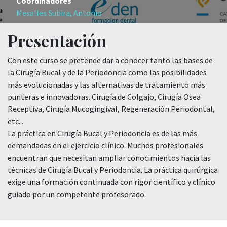
Coordinadores
Mesalles Subira, Antonio
Presentación
Con este curso se pretende dar a conocer tanto las bases de
la Cirugía Bucal y de la Periodoncia como las posibilidades
más evolucionadas y las alternativas de tratamiento más
punteras e innovadoras. Cirugía de Colgajo, Cirugía Osea
Receptiva, Cirugía Mucogingival, Regeneración Periodontal,
etc...
La práctica en Cirugía Bucal y Periodoncia es de las más
demandadas en el ejercicio clínico. Muchos profesionales
encuentran que necesitan ampliar conocimientos hacia las
técnicas de Cirugía Bucal y Periodoncia. La práctica quirúrgica
exige una formación continuada con rigor científico y clínico
guiado por un competente profesorado.