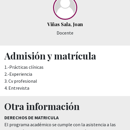
Viñas Sala, Joan
Docente
Admisión y matrícula
1.-Prácticas clínicas
2.-Experiencia
3. Cv profesional
4. Entrevista
Otra información
DERECHOS DE MATRICULA
El programa académico se cumple con la asistencia a las