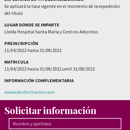
Se aplicará la tasa vigente en el momento de la expedición
del título
LUGAR DONDE SE IMPARTE
Lleida Hospital Santa Maria y Centros Adscritos
PREINCRIPCIÓN
11/04/2022 hasta 31/08/2022
MATRICULA
11/04/2022 hasta 31/08/2022 until 31/08/2022
INFORMACIÓN COMPLEMENTARIA
www.edenformacion.com
Solicitar información