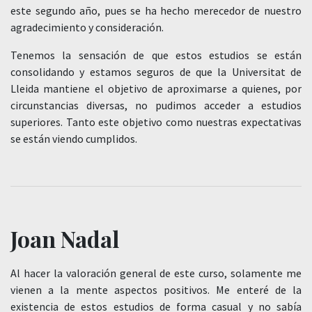
este segundo año, pues se ha hecho merecedor de nuestro
agradecimiento y consideración.
Tenemos la sensación de que estos estudios se están
consolidando y estamos seguros de que la Universitat de
Lleida mantiene el objetivo de aproximarse a quienes, por
circunstancias diversas, no pudimos acceder a estudios
superiores. Tanto este objetivo como nuestras expectativas
se están viendo cumplidos.
Joan Nadal
Al hacer la valoración general de este curso, solamente me
vienen a la mente aspectos positivos. Me enteré de la
existencia de estos estudios de forma casual y no sabía