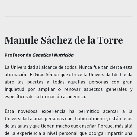
Manule Sáchez de la Torre
Profesor de
Genetica i Nutrición
La Universidad al alcance de todos. Nunca fue tan cierta esta
afirmación. El Grau Sènior que ofrece la Universidad de Lleida
abre las puertas a todas aquellas personas con gran
inquietud por ampliar o renovar aspectos generales y
específicos de su formación académica.
Esta novedosa experiencia ha permitido acercar a la
Universidad a unas personas que, habitualmente, están lejos
de las aulas y que tienen mucho que enseñar. Porque, más allá
de la experiencia a nivel personal que otorga impartir una