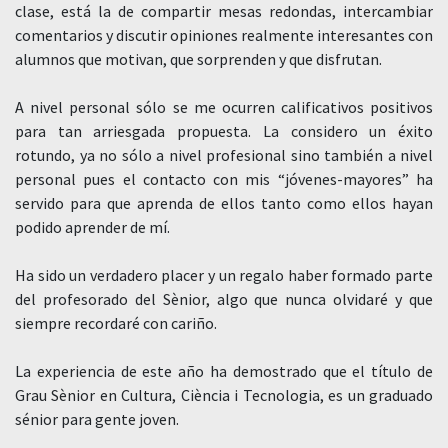
clase, está la de compartir mesas redondas, intercambiar
comentarios y discutir opiniones realmente interesantes con
alumnos que motivan, que sorprenden y que disfrutan.
A nivel personal sólo se me ocurren calificativos positivos
para tan arriesgada propuesta. La considero un éxito
rotundo, ya no sólo a nivel profesional sino también a nivel
personal pues el contacto con mis “jóvenes-mayores” ha
servido para que aprenda de ellos tanto como ellos hayan
podido aprender de mí.
Ha sido un verdadero placer y un regalo haber formado parte
del profesorado del Sènior, algo que nunca olvidaré y que
siempre recordaré con cariño.
La experiencia de este año ha demostrado que el título de
Grau Sènior en Cultura, Ciència i Tecnologia, es un graduado
sénior para gente joven.