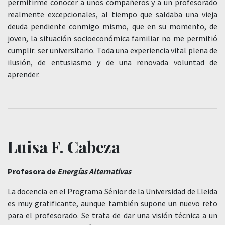
permitirme conocer a unos compañeros y a un profesorado
realmente excepcionales, al tiempo que saldaba una vieja
deuda pendiente conmigo mismo, que en su momento, de
joven, la situación socioeconómica familiar no me permitió
cumplir: ser universitario. Toda una experiencia vital plena de
ilusión, de entusiasmo y de una renovada voluntad de
aprender.
Luisa F. Cabeza
Profesora de
Energías Alternativas
La docencia en el Programa Sénior de la Universidad de Lleida
es muy gratificante, aunque también supone un nuevo reto
para el profesorado. Se trata de dar una visión técnica a un