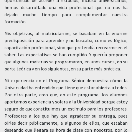
oportunidad de acceder a estudios, incluso universitarios,
hemos desarrollado una vida profesional que no nos ha
dejado mucho tiempo para complementar nuestra
formación.
Mis objetivos, al matricularme, se basaban en la enorme
predisposición para aprender y no buscaba, como es lógico,
capacitación profesional, sino que pretendía recrearme en el
saber. Las expectativas se han cumplido. Y querría proponer
que algunas materias se programaran, en unos cursos, en su
parte teórica y en los siguientes, en su parte más práctica.
Mi experiencia en el Programa Sénior demuestra cómo la
Universidad ha entendido que tiene que estar abierta a todos.
Por otra parte, creo que, en este programa, los alumnos
aportamos experiencia y solera a la Universidad porque estoy
seguro de que constituimos un estímulo para los profesores.
Profesores a los que hay que agradecer su entrega, pues
oírles decir públicamente, a algunos de ellos, que estaban
deseando que llegara su hora de clase con nosotros, por lo