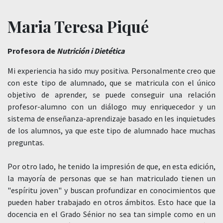
Maria Teresa Piqué
Profesora de
Nutrición i Dietética
Mi experiencia ha sido muy positiva. Personalmente creo que
con este tipo de alumnado, que se matricula con el único
objetivo de aprender, se puede conseguir una relación
profesor-alumno con un diálogo muy enriquecedor y un
sistema de enseñanza-aprendizaje basado en les inquietudes
de los alumnos, ya que este tipo de alumnado hace muchas
preguntas.
Por otro lado, he tenido la impresión de que, en esta edición,
la mayoría de personas que se han matriculado tienen un
"espíritu joven" y buscan profundizar en conocimientos que
pueden haber trabajado en otros ámbitos. Esto hace que la
docencia en el Grado Sénior no sea tan simple como en un