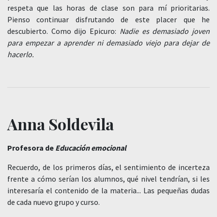
respeta que las horas de clase son para mí prioritarias.
Pienso continuar disfrutando de este placer que he
descubierto. Como dijo Epicuro:
Nadie es demasiado joven
para empezar a aprender ni demasiado viejo para dejar de
hacerlo.
Anna Soldevila
Profesora de
Educación emocional
Recuerdo, de los primeros días, el sentimiento de incerteza
frente a cómo serían los alumnos, qué nivel tendrían, si les
interesaría el contenido de la materia... Las pequeñas dudas
de cada nuevo grupo y curso.