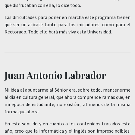
que disfrutaban con ella, lo dice todo.
Las dificultades para poner en marcha este programa tienen
que ser un acicate tanto para los iniciadores, como para el
Rectorado. Todo ello hará más viva esta Universidad.
Juan Antonio Labrador
Mi idea al apuntarme al Sénior era, sobre todo, mantenerme
al día en cultura general, que ahora comprende ramas que, en
mi época de estudiante, no existían, al menos de la misma
forma que ahora.
En este sentido y en cuanto a los contenidos tratados este
año, creo que la informática y el inglés son imprescindibles.