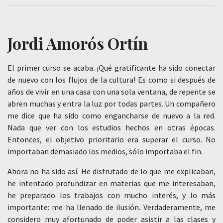
Jordi Amorós Ortín
El primer curso se acaba. ¡Qué gratificante ha sido conectar
de nuevo con los flujos de la cultura! Es como si después de
años de vivir en una casa con una sola ventana, de repente se
abren muchas y entra la luz por todas partes. Un compañero
me dice que ha sido como engancharse de nuevo a la red.
Nada que ver con los estudios hechos en otras épocas.
Entonces, el objetivo prioritario era superar el curso. No
importaban demasiado los medios, sólo importaba el fin.
Ahora no ha sido así. He disfrutado de lo que me explicaban,
he intentado profundizar en materias que me interesaban,
he preparado los trabajos con mucho interés, y lo más
importante: me ha llenado de ilusión. Verdaderamente, me
considero muy afortunado de poder asistir a las clases y