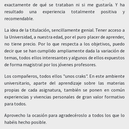
exactamente de qué se trataban ni si me gustaría. Y ha
resultado una experiencia totalmente positiva y
recomendable.
La idea de la titulación, sencillamente genial. Tener acceso a
la Universidad, a nuestra edad, por el puro placer de aprender,
no tiene precio. Por lo que respecta a los objetivos, puedo
decir que se han cumplido ampliamente dada la variación de
temas, todos ellos interesantes y algunos de ellos expuestos
de forma magistral por los jóvenes profesores.
Los compañeros, todos ellos "unos craks". En este ambiente
universitario, aparte del aprendizaje sobre las materias
propias de cada asignatura, también se ponen en común
experiencias y vivencias personales de gran valor formativo
para todos.
Aprovecho la ocasión para agradecéroslo a todos los que lo
habéis hecho posible.