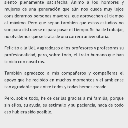
siento plenamente satisfecha. Animo a los hombres y
mujeres de una generación que aún nos queda muy lejos
considerarnos personas mayores, que aprovechen el tiempo
al máximo. Pero que sepan también que estos estudios no
son para distraerse ni para pasar el tiempo. Se ha de trabajar,
no olvidemos que se trata de una carrera universitaria.
Felicito a la UdL y agradezco a los profesores y profesoras su
profesionalidad, pero, sobre todo, el trato humano que han
tenido con nosotros.
También agradezco a mis compañeros y compañeras el
apoyo que he recibido en muchos momentos y el ambiente
tan agradable que entre todos y todas hemos creado.
Pero, sobre todo, he de dar las gracias a mi familia, porque
sin ellos, su ayuda, su estímulo y su paciencia, nada de todo
eso hubiera sido posible.