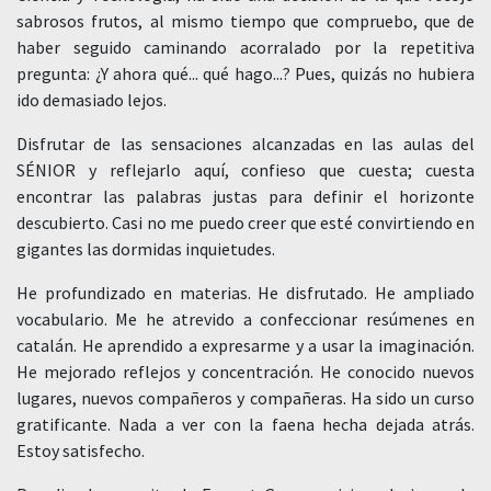
sabrosos frutos, al mismo tiempo que compruebo, que de
haber seguido caminando acorralado por la repetitiva
pregunta: ¿Y ahora qué... qué hago...? Pues, quizás no hubiera
ido demasiado lejos.
Disfrutar de las sensaciones alcanzadas en las aulas del
SÉNIOR y reflejarlo aquí, confieso que cuesta; cuesta
encontrar las palabras justas para definir el horizonte
descubierto. Casi no me puedo creer que esté convirtiendo en
gigantes las dormidas inquietudes.
He profundizado en materias. He disfrutado. He ampliado
vocabulario. Me he atrevido a confeccionar resúmenes en
catalán. He aprendido a expresarme y a usar la imaginación.
He mejorado reflejos y concentración. He conocido nuevos
lugares, nuevos compañeros y compañeras. Ha sido un curso
gratificante. Nada a ver con la faena hecha dejada atrás.
Estoy satisfecho.