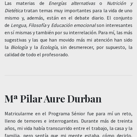
Las materias de
Energías alternativas
o
Nutrición y
Dietética
tratan temas muy importantes para la vida de uno
mismo y, además, están en el debate diario. El conjunto
de
Lengua, Filosofía
y
Educación emocional
son interesantes
en sí mismas y también por su interrelación. Para mí, las más
sugestivas y las que han movido más mi atención han sido
la
Biología
y la
Ecología
, sin desmerecer, por supuesto, la
calidad de todo el profesorado.
Mª Pilar Aure Durban
Matricularme en el Programa Sénior fue para mí un reto,
lleno de temores e interrogantes. Durante más de treinta
años, mi vida había transcurrido entre el trabajo, la casa y la
familia, pero sentía que mi mente estaba, cómo decirlo,