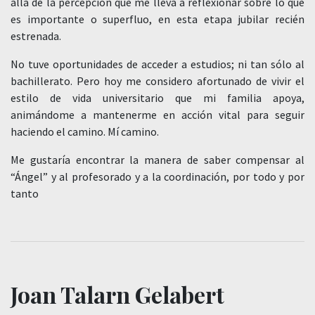
allá de la percepción que me lleva a reflexionar sobre lo que
es importante o superfluo, en esta etapa jubilar recién
estrenada.
No tuve oportunidades de acceder a estudios; ni tan sólo al
bachillerato. Pero hoy me considero afortunado de vivir el
estilo de vida universitario que mi familia apoya,
animándome a mantenerme en acción vital para seguir
haciendo el camino. Mí camino.
Me gustaría encontrar la manera de saber compensar al
“Ángel” y al profesorado y a la coordinación, por todo y por
tanto
Joan Talarn Gelabert