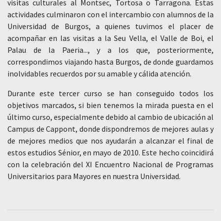
visitas culturales al Montsec, Tortosa o Tarragona. Estas
actividades culminaron con el intercambio con alumnos de la
Universidad de Burgos, a quienes tuvimos el placer de
acompañar en las visitas a la Seu Vella, el Valle de Boi, el
Palau de la Paeria..., y a los que, posteriormente,
correspondimos viajando hasta Burgos, de donde guardamos
inolvidables recuerdos por su amable y cálida atención.
Durante este tercer curso se han conseguido todos los
objetivos marcados, si bien tenemos la mirada puesta en el
último curso, especialmente debido al cambio de ubicación al
Campus de Cappont, donde dispondremos de mejores aulas y
de mejores medios que nos ayudarán a alcanzar el final de
estos estudios Sénior, en mayo de 2010. Este hecho coincidirá
con la celebración del XI Encuentro Nacional de Programas
Universitarios para Mayores en nuestra Universidad.