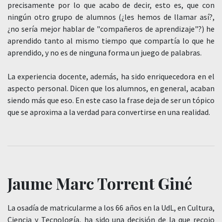
precisamente por lo que acabo de decir, esto es, que con
ningún otro grupo de alumnos (¿les hemos de llamar así?,
¿no sería mejor hablar de "compañeros de aprendizaje"?) he
aprendido tanto al mismo tiempo que compartía lo que he
aprendido, y no es de ninguna forma un juego de palabras.
La experiencia docente, además, ha sido enriquecedora en el
aspecto personal. Dicen que los alumnos, en general, acaban
siendo más que eso. En este caso la frase deja de ser un tópico
que se aproxima a la verdad para convertirse en una realidad.
Jaume Marc Torrent Giné
La osadía de matricularme a los 66 años en la UdL, en Cultura,
Ciencia y Tecnología, ha sido una decisión de la que recojo