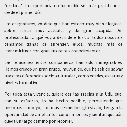
“oxidada”. La experiencia no ha podido ser más gratificante,
desde el primer día.
Las asignaturas, yo diría que han estado muy bien elegidas,
sobre temas muy actuales y de gran acogida. Del
profesorado…, ¡qué voy a decir de ellos!, si todos nosotros
teníamos ganas de aprender, ellos, muchas más de
transmitirnos con gran ilusión sus conocimientos.
Las relaciones entre compañeros han sido inmejorables.
Hemos creado un gran grupo, muy unido, que ha sabido salvar
nuestras diferencias socio-culturales, como edades, estatus y
niveles formativos.
Por toda esta vivencia, quiero dar las gracias a la UdL, que,
con su esfuerzo, lo ha hecho posible, permitiendo que
personas como yo, con más de medio siglo vivido, tengan la
oportunidad de ampliar los conocimientos y sientan que aún
queda un largo camino por recorrer.