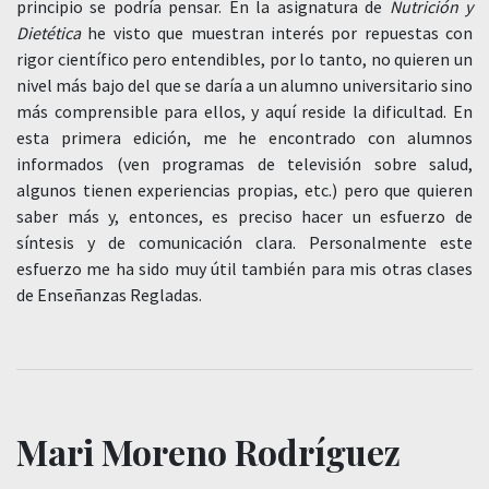
principio se podría pensar. En la asignatura de
Nutrición y
Dietética
he visto que muestran interés por repuestas con
rigor científico pero entendibles, por lo tanto, no quieren un
nivel más bajo del que se daría a un alumno universitario sino
más comprensible para ellos, y aquí reside la dificultad. En
esta primera edición, me he encontrado con alumnos
informados (ven programas de televisión sobre salud,
algunos tienen experiencias propias, etc.) pero que quieren
saber más y, entonces, es preciso hacer un esfuerzo de
síntesis y de comunicación clara. Personalmente este
esfuerzo me ha sido muy útil también para mis otras clases
de Enseñanzas Regladas.
Mari Moreno Rodríguez