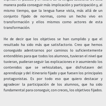
manera podía conseguir más implicación y participación y, al
mismo tiempo, que la lengua fuese vista, más allá de un
conjunto fijado de normas, como un hecho vivo en
transformación y ellos mismos como actores de esta
transformación.
He de decir que los objetivos se han cumplido y que el
resultado ha sido más que satisfactorio. Creo que hemos
conseguido adentrarnos por caminos lo suficientemente
entendibles para que todos los alumnos, tuvieran el nivel que
tuvieran, pudieran seguir las explicaciones e ir asumiendo los
contenidos que se vehiculaban, que disfrutasen del
aprendizaje y del itinerario fijado y que fuesen los principales
protagonistas. Es por todo eso que quiero destacar y
agradecer la participación de los alumnos, que ha sido
fundamental para conseguir, con creces, los objetivos fijados.