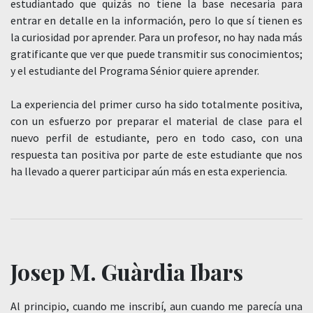
estudiantado que quizás no tiene la base necesaria para
entrar en detalle en la información, pero lo que sí tienen es
la curiosidad por aprender. Para un profesor, no hay nada más
gratificante que ver que puede transmitir sus conocimientos;
y el estudiante del Programa Sénior quiere aprender.
La experiencia del primer curso ha sido totalmente positiva,
con un esfuerzo por preparar el material de clase para el
nuevo perfil de estudiante, pero en todo caso, con una
respuesta tan positiva por parte de este estudiante que nos
ha llevado a querer participar aún más en esta experiencia.
Josep M. Guàrdia Ibars
Al principio, cuando me inscribí, aun cuando me parecía una