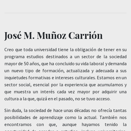
José M. Muñoz Carrión
Creo que toda universidad tiene la obligación de tener en su
programa estudios destinados a un sector de la sociedad
mayor de 50 años, que ha concluido su vida laboral y demanda
un nuevo tipo de formación, actualizada y adecuada a sus
inquietudes formativas e intereses culturales. Estamos en un
sector social, esencial por la experiencia que acumulamos y
que muestra un interés cada vez mayor por adquirir una
cultura a la que, quizá en el pasado, no se tuvo acceso.
Sin duda, la sociedad de hace unas décadas no ofrecía tantas
posibilidades de aprendizaje como la actual. También nos
encontramos con que, aunque hayamos tenido la