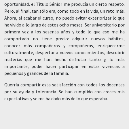
oportunidad, el Título Sénior me producía un cierto respeto.
Pero, al final, tan sólo era, como todo en la vida, un reto más.
Ahora, al acabar el curso, no puedo evitar exteriorizar lo que
he vivido a lo largo de estos ocho meses. Ser universitario por
primera vez a los sesenta años y todo lo que eso me ha
comportado no tiene precio: adquirir nuevos hábitos,
conocer más compañeros y compañeras, enriquecerme
culturalmente, despertar a nuevos conocimientos, descubrir
materias que me han hecho disfrutar tanto y, lo más
importante, poder hacer participar en estas vivencias a
pequeños y grandes de la familia.
Querría compartir esta satisfacción con todos los docentes
por su ayuda y tolerancia. Se han cumplido con creces mis
expectativas y se me ha dado más de lo que esperaba.