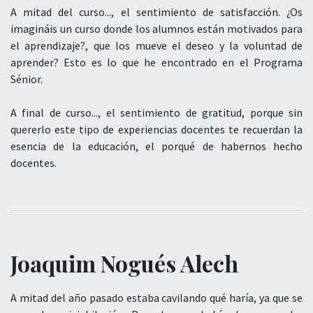
A mitad del curso..., el sentimiento de satisfacción. ¿Os
imagináis un curso donde los alumnos están motivados para
el aprendizaje?, que los mueve el deseo y la voluntad de
aprender? Esto es lo que he encontrado en el Programa
Sénior.
A final de curso..., el sentimiento de gratitud, porque sin
quererlo este tipo de experiencias docentes te recuerdan la
esencia de la educación, el porqué de habernos hecho
docentes.
Joaquim Nogués Alech
A mitad del año pasado estaba cavilando qué haría, ya que se