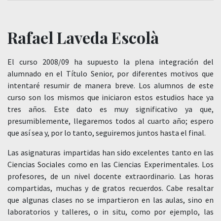
Rafael Laveda Escolà
El curso 2008/09 ha supuesto la plena integración del
alumnado en el Título Senior, por diferentes motivos que
intentaré resumir de manera breve. Los alumnos de este
curso son los mismos que iniciaron estos estudios hace ya
tres años. Este dato es muy significativo ya que,
presumiblemente, llegaremos todos al cuarto año; espero
que así sea y, por lo tanto, seguiremos juntos hasta el final.
Las asignaturas impartidas han sido excelentes tanto en las
Ciencias Sociales como en las Ciencias Experimentales. Los
profesores, de un nivel docente extraordinario. Las horas
compartidas, muchas y de gratos recuerdos. Cabe resaltar
que algunas clases no se impartieron en las aulas, sino en
laboratorios y talleres, o in situ, como por ejemplo, las