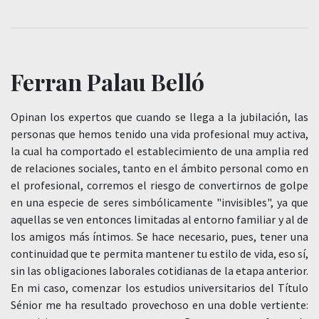
Ferran Palau Belló
Opinan los expertos que cuando se llega a la jubilación, las
personas que hemos tenido una vida profesional muy activa,
la cual ha comportado el establecimiento de una amplia red
de relaciones sociales, tanto en el ámbito personal como en
el profesional, corremos el riesgo de convertirnos de golpe
en una especie de seres simbólicamente "invisibles", ya que
aquellas se ven entonces limitadas al entorno familiar y al de
los amigos más íntimos. Se hace necesario, pues, tener una
continuidad que te permita mantener tu estilo de vida, eso sí,
sin las obligaciones laborales cotidianas de la etapa anterior.
En mi caso, comenzar los estudios universitarios del Título
Sénior me ha resultado provechoso en una doble vertiente: