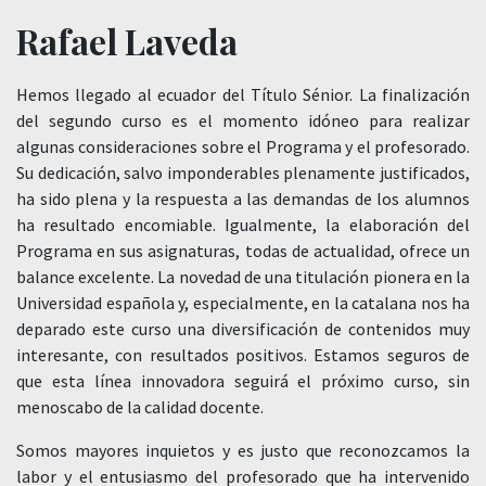
Rafael Laveda
Hemos llegado al ecuador del Título Sénior. La finalización
del segundo curso es el momento idóneo para realizar
algunas consideraciones sobre el Programa y el profesorado.
Su dedicación, salvo imponderables plenamente justificados,
ha sido plena y la respuesta a las demandas de los alumnos
ha resultado encomiable. Igualmente, la elaboración del
Programa en sus asignaturas, todas de actualidad, ofrece un
balance excelente. La novedad de una titulación pionera en la
Universidad española y, especialmente, en la catalana nos ha
deparado este curso una diversificación de contenidos muy
interesante, con resultados positivos. Estamos seguros de
que esta línea innovadora seguirá el próximo curso, sin
menoscabo de la calidad docente.
Somos mayores inquietos y es justo que reconozcamos la
labor y el entusiasmo del profesorado que ha intervenido