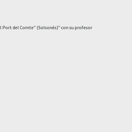
l Port del Comte" (Solsonés)" con su profesor