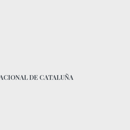
NACIONAL DE CATALUÑA