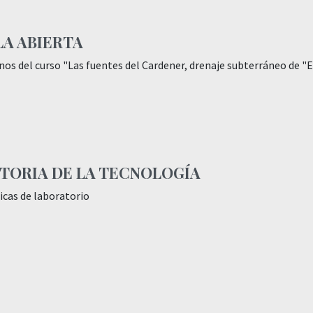
LA ABIERTA
os del curso "Las fuentes del Cardener, drenaje subterráneo de "E
STORIA DE LA TECNOLOGÍA
icas de laboratorio